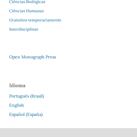
Ciências Biológicas
Ciências Humanas
Gratuitos temporariamente
Interdisciplinar
Open Monograph Press
Idioma
Português (Brasil)
English
Español (España)