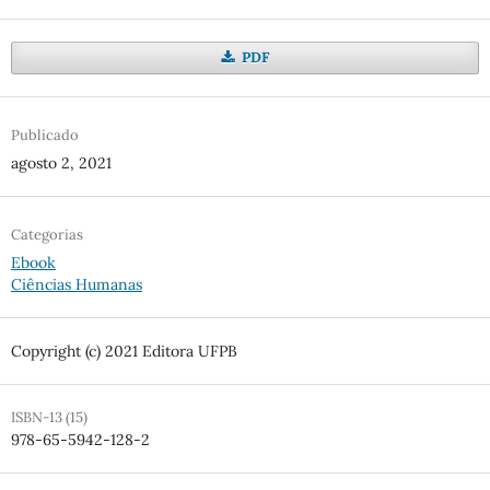
PDF
Publicado
agosto 2, 2021
Categorias
Ebook
Ciências Humanas
Copyright (c) 2021 Editora UFPB
ISBN-13 (15)
978-65-5942-128-2