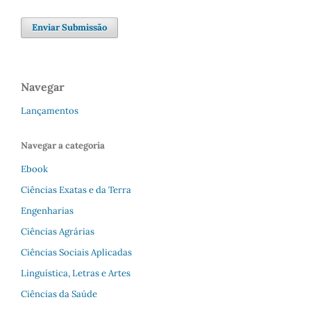
Enviar Submissão
Navegar
Lançamentos
Navegar a categoria
Ebook
Ciências Exatas e da Terra
Engenharias
Ciências Agrárias
Ciências Sociais Aplicadas
Linguística, Letras e Artes
Ciências da Saúde