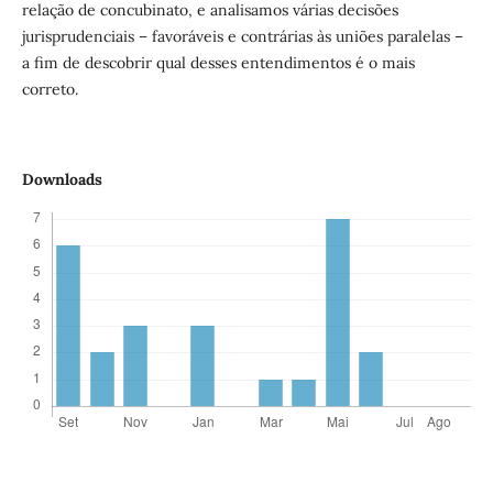
relação de concubinato, e analisamos várias decisões
jurisprudenciais – favoráveis e contrárias às uniões paralelas –
a fim de descobrir qual desses entendimentos é o mais
correto.
Downloads