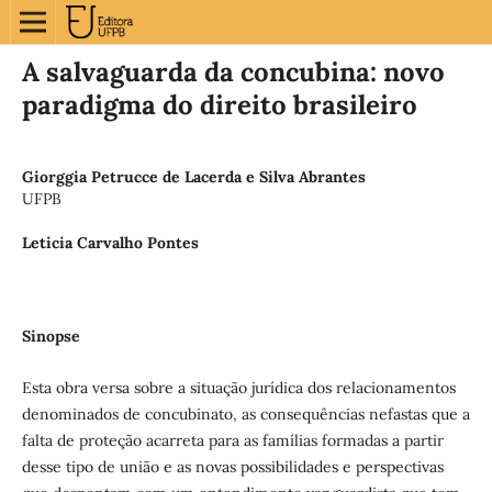
A salvaguarda da concubina: novo
paradigma do direito brasileiro
Giorggia Petrucce de Lacerda e Silva Abrantes
UFPB
Leticia Carvalho Pontes
Sinopse
Esta obra versa sobre a situação jurídica dos relacionamentos
denominados de concubinato, as consequências nefastas que a
falta de proteção acarreta para as famílias formadas a partir
desse tipo de união e as novas possibilidades e perspectivas