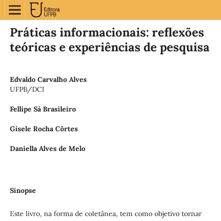
Práticas informacionais: reflexões
teóricas e experiências de pesquisa
Edvaldo Carvalho Alves
UFPB/DCI
Fellipe Sá Brasileiro
Gisele Rocha Côrtes
Daniella Alves de Melo
Sinopse
Este livro, na forma de coletânea, tem como objetivo tornar