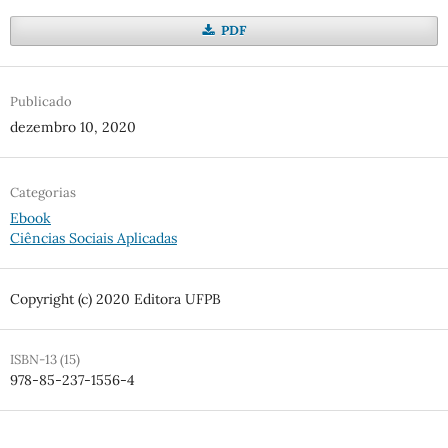
PDF
Publicado
dezembro 10, 2020
Categorias
Ebook
Ciências Sociais Aplicadas
Copyright (c) 2020 Editora UFPB
ISBN-13 (15)
978-85-237-1556-4