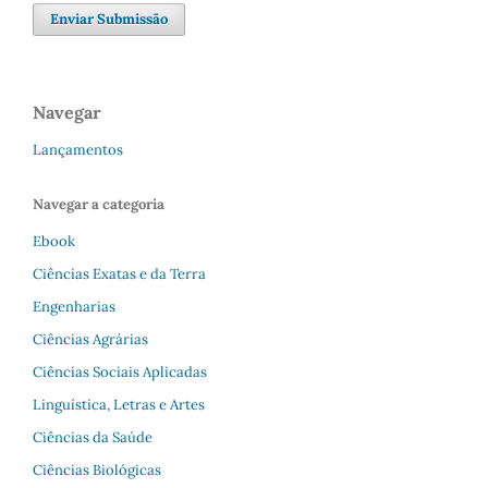
Enviar Submissão
Navegar
Lançamentos
Navegar a categoria
Ebook
Ciências Exatas e da Terra
Engenharias
Ciências Agrárias
Ciências Sociais Aplicadas
Linguística, Letras e Artes
Ciências da Saúde
Ciências Biológicas