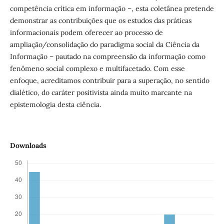
competência crítica em informação –, esta coletânea pretende
demonstrar as contribuições que os estudos das práticas
informacionais podem oferecer ao processo de
ampliação/consolidação do paradigma social da Ciência da
Informação – pautado na compreensão da informação como
fenômeno social complexo e multifacetado. Com esse
enfoque, acreditamos contribuir para a superação, no sentido
dialético, do caráter positivista ainda muito marcante na
epistemologia desta ciência.
Downloads