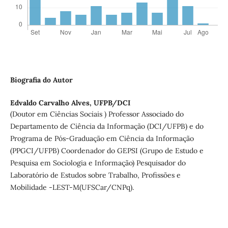
Biografia do Autor
Edvaldo Carvalho Alves,
UFPB/DCI
(Doutor em Ciências Sociais ) Professor Associado do
Departamento de Ciência da Informação (DCI/UFPB) e do
Programa de Pós-Graduação em Ciência da Informação
(PPGCI/UFPB) Coordenador do GEPSI (Grupo de Estudo e
Pesquisa em Sociologia e Informação) Pesquisador do
Laboratório de Estudos sobre Trabalho, Profissões e
Mobilidade -LEST-M(UFSCar/CNPq).