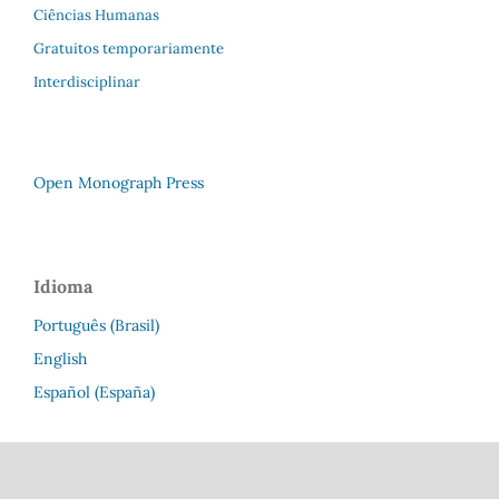
Ciências Humanas
Gratuitos temporariamente
Interdisciplinar
Open Monograph Press
Idioma
Português (Brasil)
English
Español (España)