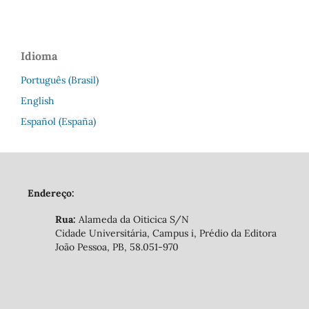
Idioma
Português (Brasil)
English
Español (España)
Endereço:
Rua:
Alameda da Oiticica S/N
Cidade Universitária, Campus i, Prédio da Editora
João Pessoa, PB, 58.051-970