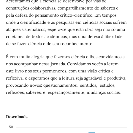
Acreditamos que a ciência se desenvolve por vias de
construções colaborativas, compartilhamento de saberes e
pela defesa do pensamento crítico-científico. Em tempos
onde a cientificidade e as pesquisas em ciências sociais sofrem
ataques sistemáticos, espera-se que esta obra seja não só uma
coletânea de textos acadêmicos, mas uma defesa à liberdade
de se fazer ciência e de seu reconhecimento.
É com muita alegria que fazemos ciência e lhes convidamos a
nos acompanhar nessa jornada. Convidamos vocês a lerem
este livro nos seus pormenores, com uma visão crítica e
reflexiva, e esperamos que a leitura seja agradável e produtiva,
provocando novos: questionamentos, sentidos, estudos,
reflexões, saberes, e, esperançosamente, mudanças sociais.
Downloads