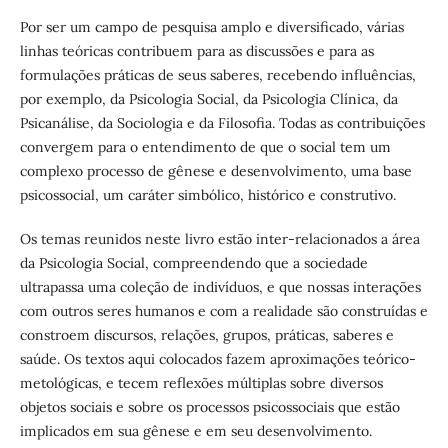
Por ser um campo de pesquisa amplo e diversificado, várias
linhas teóricas contribuem para as discussões e para as
formulações práticas de seus saberes, recebendo influências,
por exemplo, da Psicologia Social, da Psicologia Clínica, da
Psicanálise, da Sociologia e da Filosofia. Todas as contribuições
convergem para o entendimento de que o social tem um
complexo processo de gênese e desenvolvimento, uma base
psicossocial, um caráter simbólico, histórico e construtivo.
Os temas reunidos neste livro estão inter-relacionados a área
da Psicologia Social, compreendendo que a sociedade
ultrapassa uma coleção de indivíduos, e que nossas interações
com outros seres humanos e com a realidade são construídas e
constroem discursos, relações, grupos, práticas, saberes e
saúde. Os textos aqui colocados fazem aproximações teórico-
metológicas, e tecem reflexões múltiplas sobre diversos
objetos sociais e sobre os processos psicossociais que estão
implicados em sua gênese e em seu desenvolvimento.