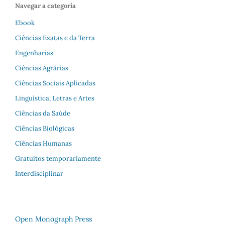
Navegar a categoria
Ebook
Ciências Exatas e da Terra
Engenharias
Ciências Agrárias
Ciências Sociais Aplicadas
Linguística, Letras e Artes
Ciências da Saúde
Ciências Biológicas
Ciências Humanas
Gratuitos temporariamente
Interdisciplinar
Open Monograph Press