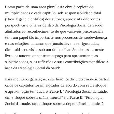
Como parte de uma área plural esta obra é repleta de
multiplicidades e cada capítulo, sob-responsabilidade total
(ético-legal e científica) dos autores, apresenta diferentes
perspectivas e olhares dentro da Psicologia Social da Saúde,
alinhados ao reconhecimento de que variáveis psicossociais
têm um papel tão importante nos processos de saúde-doença
e nas relações humanas que jamais devem ser ignoradas,
diminuídas ou vistas sob um único olhar. Sendo assim, neste
livro, os autores encontram espaço para apresentar suas
subjetividades, suas reflexões e suas contribuições científicas à
área da Psicologia Social da Saúde.
Para melhor organização, este livro foi dividido em duas partes
onde os capítulos foram alocados de acordo com seu enfoque
e aproximação temática. A
Parte I,
“Psicologia Social da saúde:
um enfoque sobre a saúde mental” e a
Parte II,
“Psicologia
Social da saúde: um enfoque sobre a dependência química”.