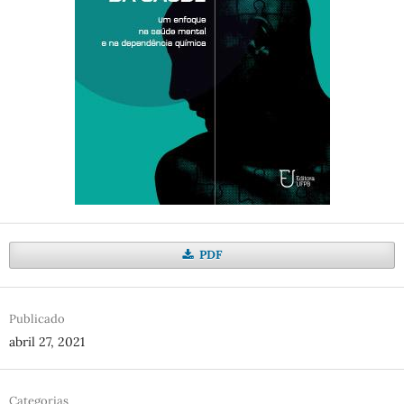
PDF
Publicado
abril 27, 2021
Categorias