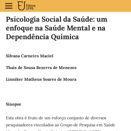
Psicologia Social da Saúde: um
enfoque na Saúde Mental e na
Dependência Química
Silvana Carneiro Maciel
Thais de Sousa Bezerra de Menezes
Linniker Matheus Soares de Moura
Sinopse
Esta obra é fruto de um esforço conjunto de diversos
pesquisadores vinculados ao Grupo de Pesquisa em Saúde