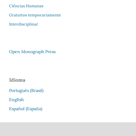
Ciências Humanas
Gratuitos temporariamente
Interdisciplinar
Open Monograph Press
Idioma
Português (Brasil)
English
Español (España)