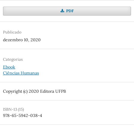
PDF
Publicado
dezembro 10, 2020
Categorias
Ebook
Ciências Humanas
Copyright (c) 2020 Editora UFPB
ISBN-13 (15)
978-65-5942-038-4