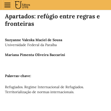
Apartados: refúgio entre regras e
fronteiras
Suzyanne Valeska Maciel de Sousa
Universidade Federal da Paraíba
Mariana Pimenta Oliveira Baccarini
Palavras-chave:
Refugiados. Regime Internacional de Refugiados.
Territorialização de normas internacionais.