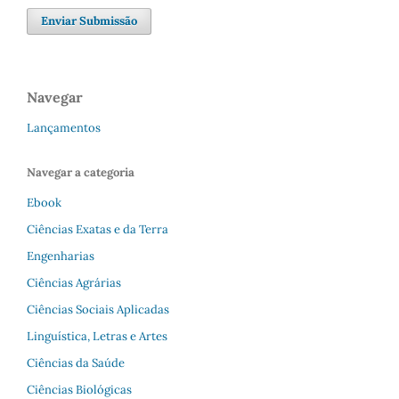
Enviar Submissão
Navegar
Lançamentos
Navegar a categoria
Ebook
Ciências Exatas e da Terra
Engenharias
Ciências Agrárias
Ciências Sociais Aplicadas
Linguística, Letras e Artes
Ciências da Saúde
Ciências Biológicas