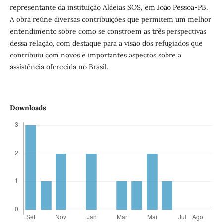
representante da instituição Aldeias SOS, em João Pessoa-PB.
A obra reúne diversas contribuições que permitem um melhor
entendimento sobre como se constroem as três perspectivas
dessa relação, com destaque para a visão dos refugiados que
contribuiu com novos e importantes aspectos sobre a
assistência oferecida no Brasil.
Downloads