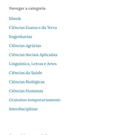
Navegar a categoria
Ebook
Ciências Exatas e da Terra
Engenharias
Ciências Agrárias
Ciências Sociais Aplicadas
Linguística, Letras e Artes
Ciências da Saúde
Ciências Biológicas
Ciências Humanas
Gratuitos temporariamente
Interdisciplinar