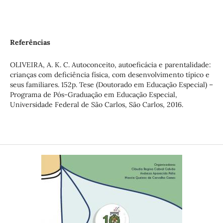
Referências
OLIVEIRA, A. K. C. Autoconceito, autoeficácia e parentalidade:
crianças com deficiência física, com desenvolvimento típico e
seus familiares. 152p. Tese (Doutorado em Educação Especial) –
Programa de Pós-Graduação em Educação Especial,
Universidade Federal de São Carlos, São Carlos, 2016.