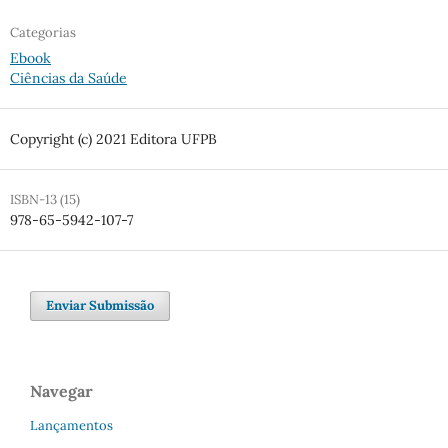
Categorias
Ebook
Ciências da Saúde
Copyright (c) 2021 Editora UFPB
ISBN-13 (15)
978-65-5942-107-7
Enviar Submissão
Navegar
Lançamentos