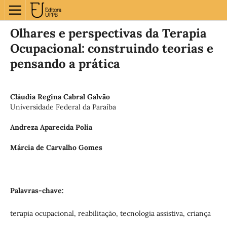
Olhares e perspectivas da Terapia
Ocupacional: construindo teorias e
pensando a prática
Cláudia Regina Cabral Galvão
Universidade Federal da Paraíba
Andreza Aparecida Polia
Márcia de Carvalho Gomes
Palavras-chave:
terapia ocupacional, reabilitação, tecnologia assistiva, criança