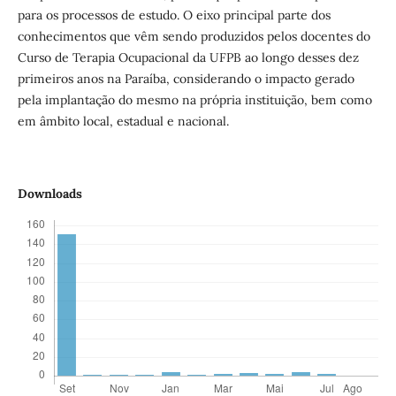
para os processos de estudo. O eixo principal parte dos
conhecimentos que vêm sendo produzidos pelos docentes do
Curso de Terapia Ocupacional da UFPB ao longo desses dez
primeiros anos na Paraíba, considerando o impacto gerado
pela implantação do mesmo na própria instituição, bem como
em âmbito local, estadual e nacional.
Downloads