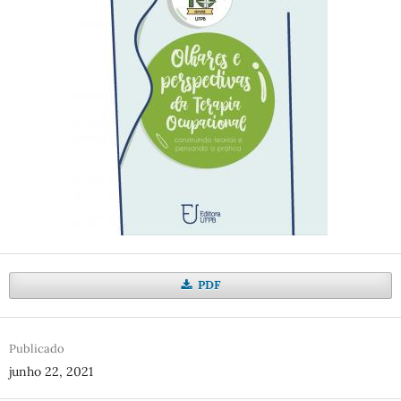
PDF
Publicado
junho 22, 2021