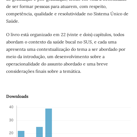
de ser formar pessoas para atuarem, com respeito,
competência, qualidade e resolutividade no Sistema Único de
Saúde.
O livro está organizado em 22 (vinte e dois) capítulos, todos
abordam o contexto da saúde bucal no SUS, e cada uma
apresenta uma contextualização do tema a ser abordado por
meio da introdução, um desenvolvimento sobre a
operacionalidade do assunto abordado e uma breve
considerações finais sobre a temática.
Downloads