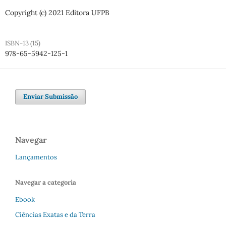
Copyright (c) 2021 Editora UFPB
ISBN-13 (15)
978-65-5942-125-1
Enviar Submissão
Navegar
Lançamentos
Navegar a categoria
Ebook
Ciências Exatas e da Terra