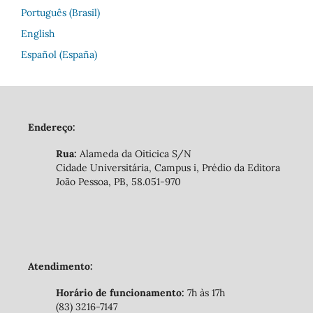
Português (Brasil)
English
Español (España)
Endereço:
Rua:
Alameda da Oiticica S/N
Cidade Universitária, Campus i, Prédio da Editora
João Pessoa, PB, 58.051-970
Atendimento:
Horário de funcionamento:
7h às 17h
(83) 3216-7147