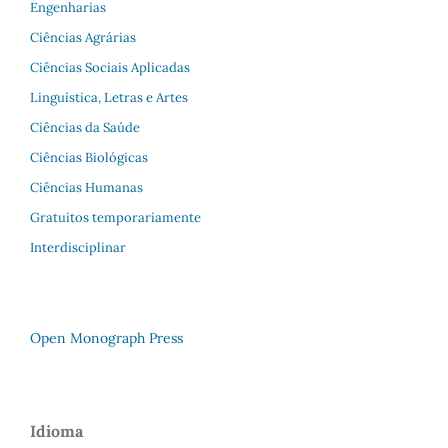
Engenharias
Ciências Agrárias
Ciências Sociais Aplicadas
Linguística, Letras e Artes
Ciências da Saúde
Ciências Biológicas
Ciências Humanas
Gratuitos temporariamente
Interdisciplinar
Open Monograph Press
Idioma