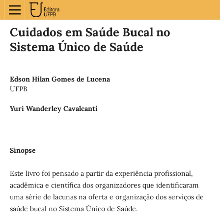
Cuidados em Saúde Bucal no
Sistema Único de Saúde
Edson Hilan Gomes de Lucena
UFPB
Yuri Wanderley Cavalcanti
Sinopse
Este livro foi pensado a partir da experiência profissional,
acadêmica e científica dos organizadores que identificaram
uma série de lacunas na oferta e organização dos serviços de
saúde bucal no Sistema Único de Saúde.