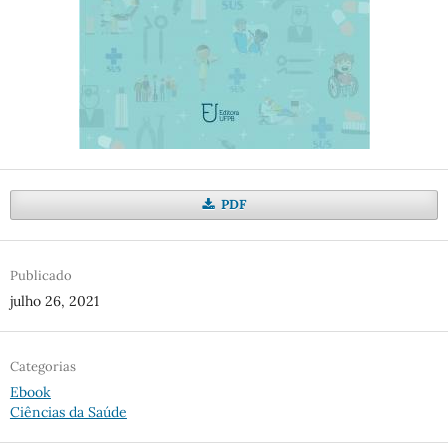
PDF
Publicado
julho 26, 2021
Categorias
Ebook
Ciências da Saúde