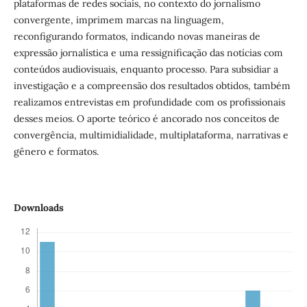
plataformas de redes sociais, no contexto do jornalismo
convergente, imprimem marcas na linguagem,
reconfigurando formatos, indicando novas maneiras de
expressão jornalística e uma ressignificação das notícias com
conteúdos audiovisuais, enquanto processo. Para subsidiar a
investigação e a compreensão dos resultados obtidos, também
realizamos entrevistas em profundidade com os profissionais
desses meios. O aporte teórico é ancorado nos conceitos de
convergência, multimidialidade, multiplataforma, narrativas e
gênero e formatos.
Downloads