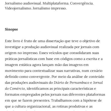
Jornalismo audiovisual. Multiplataforma. Convergência.
Videojornalismo. Jornalismo impresso.
Sinopse
Este livro é fruto de uma dissertação que teve o objetivo de
investigar a produção audiovisual realizada por jornais com
origem no impresso. Esses veículos que consolidaram suas
práticas jornalísticas com base em códigos como a escrita e a
imagem estática agora lançam mão das imagens em
movimento para contextualizar suas narrativas, num cenário
definido como convergente. Por meio da análise de conteúdo
das produções audiovisuais do
Diário de Pernambuco
e
Jornal
do Comércio
, identificamos as principais características e
formatos empregados pelos jornais nas diferentes plataformas
em que se fazem presentes. Trabalhamos com a hipótese de
que a cultura organizacional, as rotinas produtivas e as