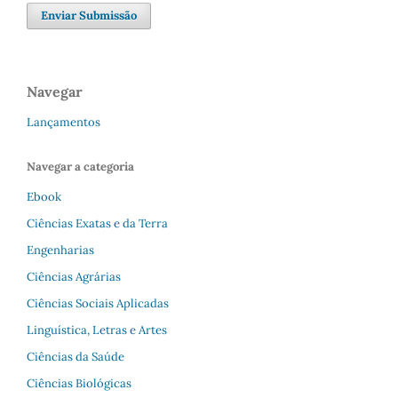
Enviar Submissão
Navegar
Lançamentos
Navegar a categoria
Ebook
Ciências Exatas e da Terra
Engenharias
Ciências Agrárias
Ciências Sociais Aplicadas
Linguística, Letras e Artes
Ciências da Saúde
Ciências Biológicas