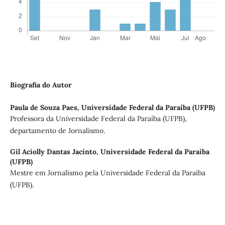
Biografia do Autor
Paula de Souza Paes,
Universidade Federal da Paraíba (UFPB)
Professora da Universidade Federal da Paraíba (UFPB),
departamento de Jornalismo.
Gil Aciolly Dantas Jacinto,
Universidade Federal da Paraíba
(UFPB)
Mestre em Jornalismo pela Universidade Federal da Paraíba
(UFPB).