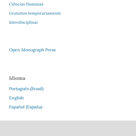
Ciências Humanas
Gratuitos temporariamente
Interdisciplinar
Open Monograph Press
Idioma
Português (Brasil)
English
Español (España)