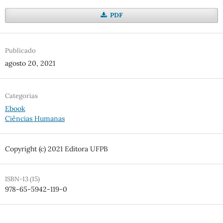
PDF
Publicado
agosto 20, 2021
Categorias
Ebook
Ciências Humanas
Copyright (c) 2021 Editora UFPB
ISBN-13 (15)
978-65-5942-119-0