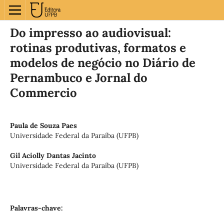
Do impresso ao audiovisual:
rotinas produtivas, formatos e
modelos de negócio no Diário de
Pernambuco e Jornal do
Commercio
Paula de Souza Paes
Universidade Federal da Paraíba (UFPB)
Gil Aciolly Dantas Jacinto
Universidade Federal da Paraíba (UFPB)
Palavras-chave: