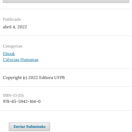
Publicado
abril 4, 2022
Categorias
Ebook
Ciências Humanas
Copyright (c) 2022 Editora UFPB
ISBN-13 (15)
978-65-5942-164-0
Enviar Submissão