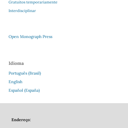
Gratuitos temporariamente
Interdisciplinar
Open Monograph Press
Idioma
Português (Brasil)
English
Español (España)
Endereço: