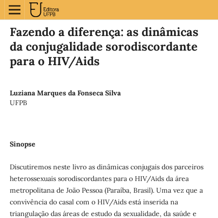
Fazendo a diferença: as dinâmicas
da conjugalidade sorodiscordante
para o HIV/Aids
Luziana Marques da Fonseca Silva
UFPB
Sinopse
Discutiremos neste livro as dinâmicas conjugais dos parceiros
heterossexuais sorodiscordantes para o HIV/Aids da área
metropolitana de João Pessoa (Paraíba, Brasil). Uma vez que a
convivência do casal com o HIV/Aids está inserida na
triangulação das áreas de estudo da sexualidade, da saúde e