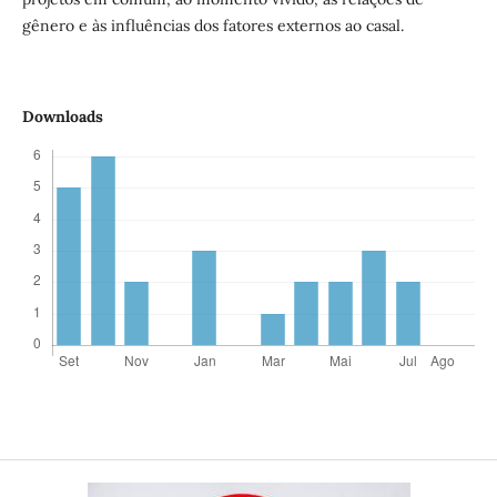
gênero e às influências dos fatores externos ao casal.
Downloads