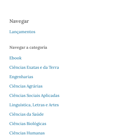
Navegar
Lançamentos
Navegar a categoria
Ebook
Ciências Exatas e da Terra
Engenharias
Ciências Agrárias
Ciências Sociais Aplicadas
Linguística, Letras e Artes
Ciências da Saúde
Ciências Biológicas
Ciências Humanas