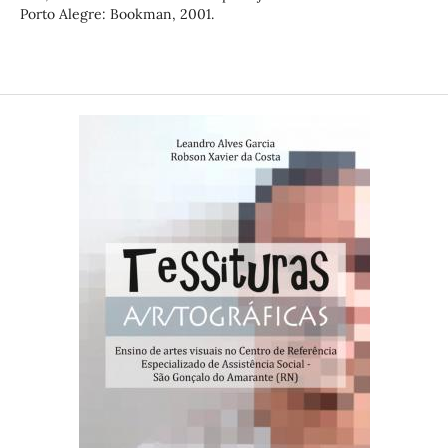
Porto Alegre: Bookman, 2001.