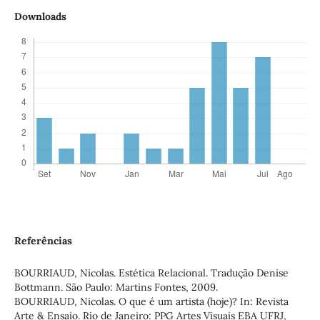
Downloads
Referências
BOURRIAUD, Nicolas. Estética Relacional. Tradução Denise
Bottmann. São Paulo: Martins Fontes, 2009.
BOURRIAUD, Nicolas. O que é um artista (hoje)? In: Revista
Arte & Ensaio. Rio de Janeiro: PPG Artes Visuais EBA UFRJ,