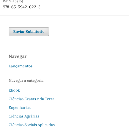
ISBN-13 (15)
978-65-5942-022-3
Enviar Submissão
Navegar
Lançamentos
Navegar a categoria
Ebook
Ciências Exatas e da Terra
Engenharias
Ciências Agrárias
Ciências Sociais Aplicadas