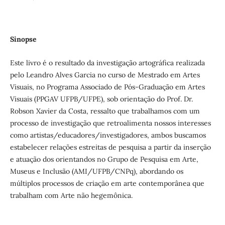
Sinopse
Este livro é o resultado da investigação artográfica realizada
pelo Leandro Alves Garcia no curso de Mestrado em Artes
Visuais, no Programa Associado de Pós-Graduação em Artes
Visuais (PPGAV UFPB/UFPE), sob orientação do Prof. Dr.
Robson Xavier da Costa, ressalto que trabalhamos com um
processo de investigação que retroalimenta nossos interesses
como artistas/educadores/investigadores, ambos buscamos
estabelecer relações estreitas de pesquisa a partir da inserção
e atuação dos orientandos no Grupo de Pesquisa em Arte,
Museus e Inclusão (AMI/UFPB/CNPq), abordando os
múltiplos processos de criação em arte contemporânea que
trabalham com Arte não hegemônica.