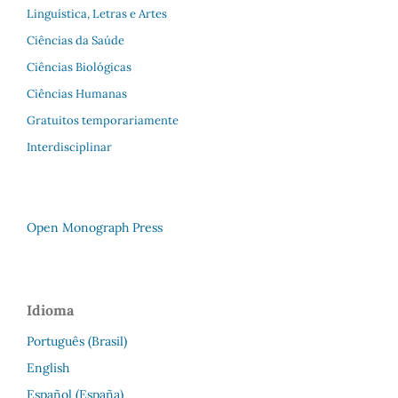
Linguística, Letras e Artes
Ciências da Saúde
Ciências Biológicas
Ciências Humanas
Gratuitos temporariamente
Interdisciplinar
Open Monograph Press
Idioma
Português (Brasil)
English
Español (España)