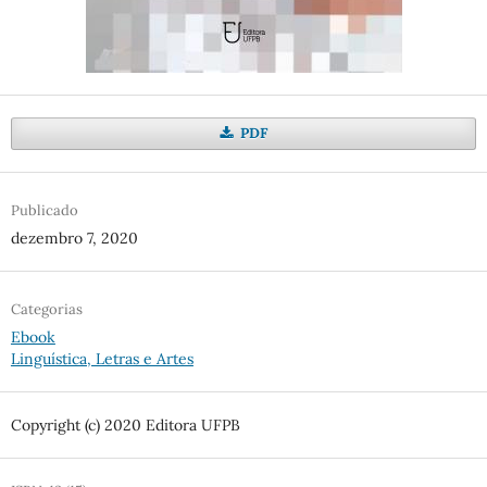
PDF
Publicado
dezembro 7, 2020
Categorias
Ebook
Linguística, Letras e Artes
Copyright (c) 2020 Editora UFPB