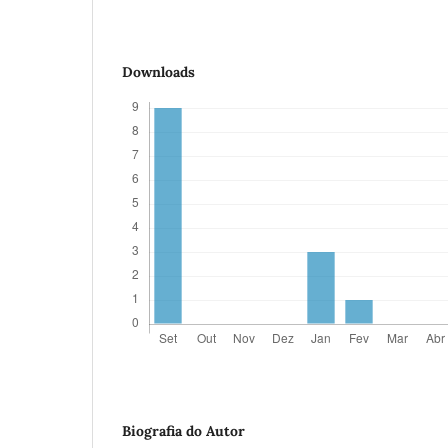
Downloads
Biografia do Autor