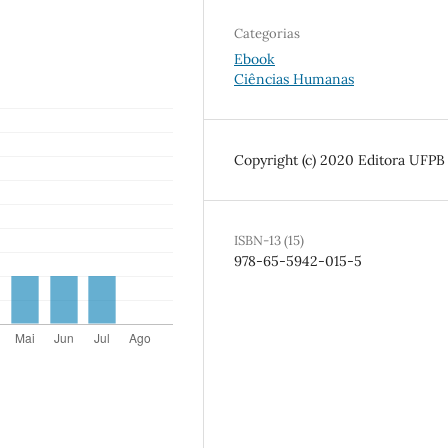
Categorias
Ebook
Ciências Humanas
Copyright (c) 2020 Editora UFPB
ISBN-13 (15)
978-65-5942-015-5