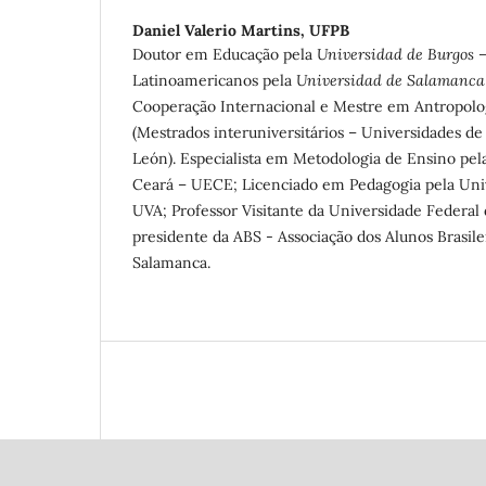
Daniel Valerio Martins,
UFPB
Doutor em Educação pela
Universidad de Burgos 
Latinoamericanos pela
Universidad de Salamanca
Cooperação Internacional e Mestre em Antropolo
(Mestrados interuniversitários – Universidades de
León). Especialista em Metodologia de Ensino pel
Ceará – UECE; Licenciado em Pedagogia pela Univ
UVA; Professor Visitante da Universidade Federal 
presidente da ABS - Associação dos Alunos Brasile
Salamanca.