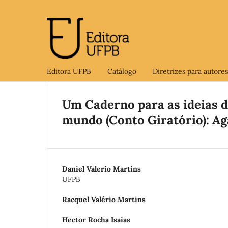
Editora UFPB
Catálogo
Diretrizes para autores
Um Caderno para as ideias 
mundo (Conto Giratório): A
Daniel Valerio Martins
UFPB
Racquel Valério Martins
Hector Rocha Isaias