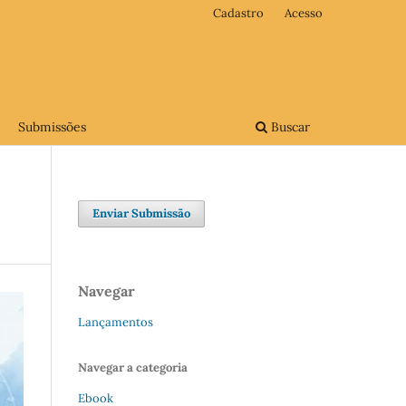
Cadastro
Acesso
Submissões
Buscar
Enviar Submissão
Navegar
Lançamentos
Navegar a categoria
Ebook