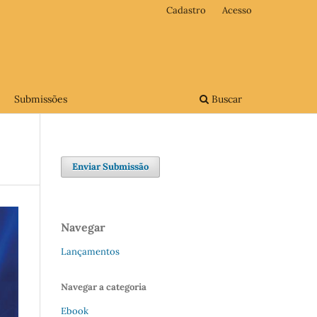
Cadastro
Acesso
Submissões
Buscar
Enviar Submissão
Navegar
Lançamentos
Navegar a categoria
Ebook