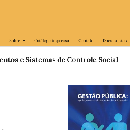
Sobre
Catálogo impresso
Contato
Documentos
entos e Sistemas de Controle Social