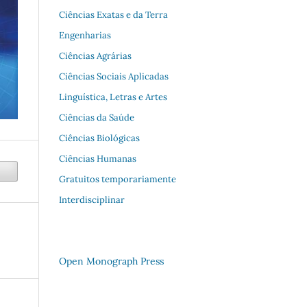
Ciências Exatas e da Terra
Engenharias
Ciências Agrárias
Ciências Sociais Aplicadas
Linguística, Letras e Artes
Ciências da Saúde
Ciências Biológicas
Ciências Humanas
Gratuitos temporariamente
Interdisciplinar
Open Monograph Press