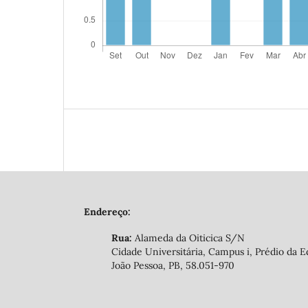
Endereço:
Rua:
Alameda da Oiticica S/N
Cidade Universitária, Campus i, Prédio da E
João Pessoa, PB, 58.051-970