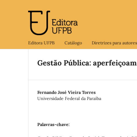
Editora UFPB
Catálogo
Diretrizes para autores
Gestão Pública: aperfeiçoam
Fernando José Vieira Torres
Universidade Federal da Paraíba
Palavras-chave: