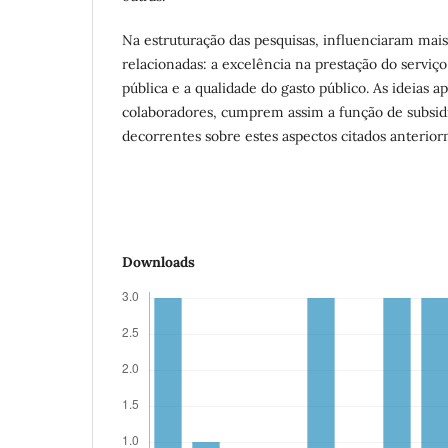
Na estruturação das pesquisas, influenciaram mai
relacionadas: a excelência na prestação do serviço
pública e a qualidade do gasto público. As ideias a
colaboradores, cumprem assim a função de subsidi
decorrentes sobre estes aspectos citados anterio
Downloads