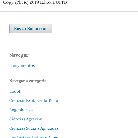
Copyright (c) 2019 Editora UFPB
Enviar Submissão
Navegar
Lançamentos
Navegar a categoria
Ebook
Ciências Exatas e da Terra
Engenharias
Ciências Agrárias
Ciências Sociais Aplicadas
Linguística, Letras e Artes