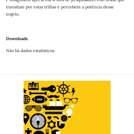
transitam por estas trilhas e percebem a potência desse
trajeto.
Downloads
Não há dados estatísticos.