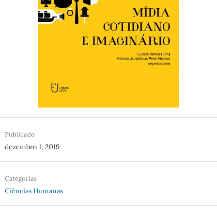
Publicado
dezembro 1, 2019
Categorias
Ciências Humanas