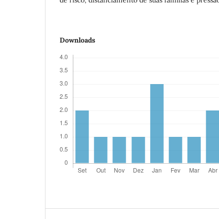
Downloads