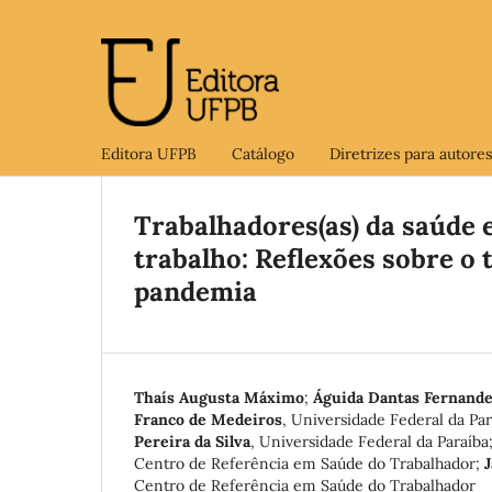
Editora UFPB
Catálogo
Diretrizes para autores
Trabalhadores(as) da saúde 
trabalho: Reflexões sobre o
pandemia
Thaís Augusta Máximo
;
Águida Dantas Fernande
Franco de Medeiros
,
Universidade Federal da Par
Pereira da Silva
,
Universidade Federal da Paraíba
Centro de Referência em Saúde do Trabalhador
;
J
Centro de Referência em Saúde do Trabalhador