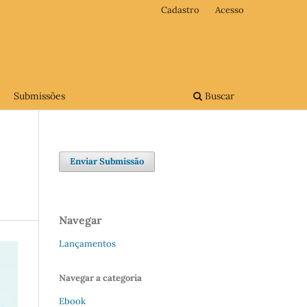
Cadastro
Acesso
Submissões
Buscar
Enviar Submissão
Navegar
Lançamentos
Navegar a categoria
Ebook