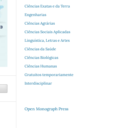
Ciências Exatas e da Terra
Engenharias
Ciências Agrárias
Ciências Sociais Aplicadas
Linguística, Letras e Artes
Ciências da Saúde
Ciências Biológicas
Ciências Humanas
Gratuitos temporariamente
Interdisciplinar
Open Monograph Press