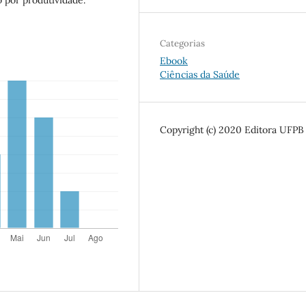
Categorias
Ebook
Ciências da Saúde
Copyright (c) 2020 Editora UFPB