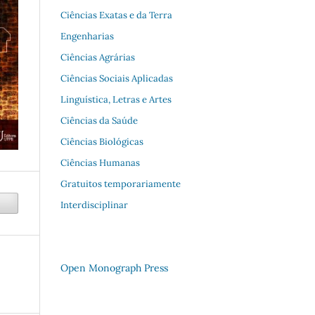
Ciências Exatas e da Terra
Engenharias
Ciências Agrárias
Ciências Sociais Aplicadas
Linguística, Letras e Artes
Ciências da Saúde
Ciências Biológicas
Ciências Humanas
Gratuitos temporariamente
Interdisciplinar
Open Monograph Press