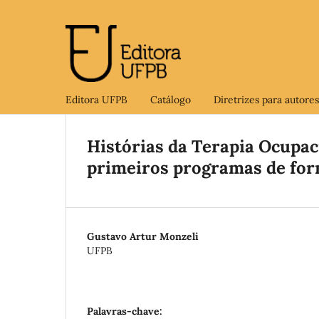
Editora UFPB
Catálogo
Diretrizes para autores
Histórias da Terapia Ocupac
primeiros programas de for
Gustavo Artur Monzeli
UFPB
Palavras-chave: