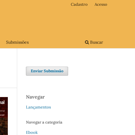
Cadastro
Acesso
Submissões
Buscar
Enviar Submissão
Navegar
Lançamentos
Navegar a categoria
Ebook