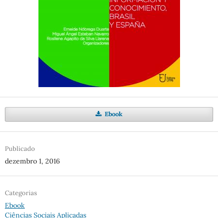
Ebook
Publicado
dezembro 1, 2016
Categorias
Ebook
Ciências Sociais Aplicadas