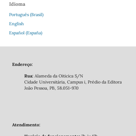
Idioma
Português (Brasil)
English
Español (España)
Endereço:
Rua:
Alameda da Oiticica S/N
Cidade Universitária, Campus i, Prédio da Editora
João Pessoa, PB, 58.051-970
Atendimento: