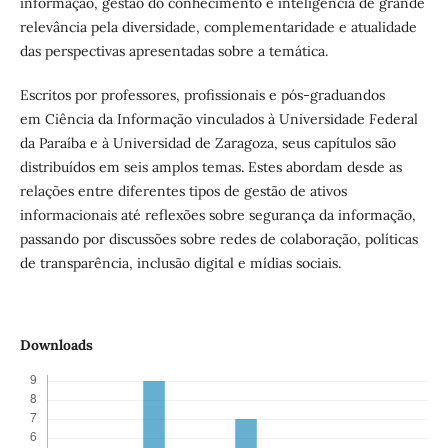
informação, gestão do conhecimento e inteligência de grande
relevância pela diversidade, complementaridade e atualidade
das perspectivas apresentadas sobre a temática.
Escritos por professores, profissionais e pós-graduandos
em Ciência da Informação vinculados à Universidade Federal
da Paraíba e à Universidad de Zaragoza, seus capítulos são
distribuídos em seis amplos temas. Estes abordam desde as
relações entre diferentes tipos de gestão de ativos
informacionais até reflexões sobre segurança da informação,
passando por discussões sobre redes de colaboração, políticas
de transparência, inclusão digital e mídias sociais.
Downloads