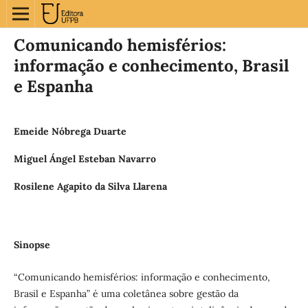
Comunicando hemisférios:
informação e conhecimento, Brasil
e Espanha
Emeide Nóbrega Duarte
Miguel Ángel Esteban Navarro
Rosilene Agapito da Silva Llarena
Sinopse
“Comunicando hemisférios: informação e conhecimento,
Brasil e Espanha” é uma coletânea sobre gestão da