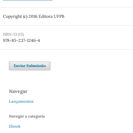
Copyright (c) 2016 Editora UFPB
ISBN-13 (15)
978-85-237-1246-4
Enviar Submissão
Navegar
Lançamentos
Navegar a categoria
Ebook