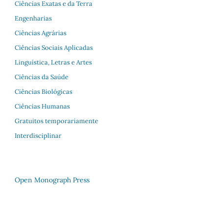
Ciências Exatas e da Terra
Engenharias
Ciências Agrárias
Ciências Sociais Aplicadas
Linguística, Letras e Artes
Ciências da Saúde
Ciências Biológicas
Ciências Humanas
Gratuitos temporariamente
Interdisciplinar
Open Monograph Press