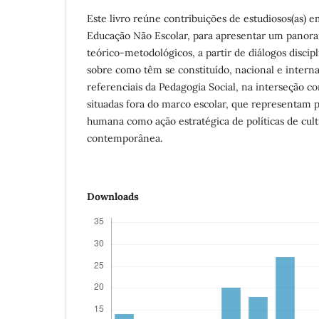
Este livro reúne contribuições de estudiosos(as) 
Educação Não Escolar, para apresentar um pano
teórico-metodológicos, a partir de diálogos discipl
sobre como têm se constituído, nacional e intern
referenciais da Pedagogia Social, na interseção co
situadas fora do marco escolar, que representam 
humana como ação estratégica de políticas de cul
contemporânea.
Downloads