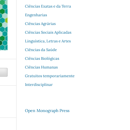
Ciências Exatas e da Terra
Engenharias
Ciências Agrárias
Ciências Sociais Aplicadas
Linguística, Letras e Artes
Ciências da Saúde
Ciências Biológicas
Ciências Humanas
Gratuitos temporariamente
Interdisciplinar
Open Monograph Press