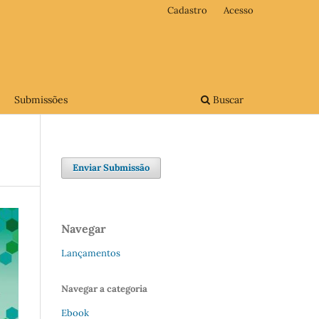
Cadastro
Acesso
Submissões
Buscar
Enviar Submissão
Navegar
Lançamentos
Navegar a categoria
Ebook