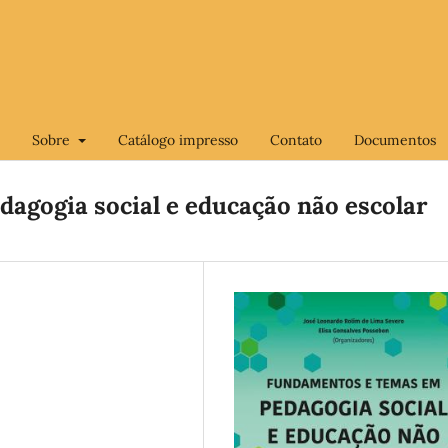
Sobre
Catálogo impresso
Contato
Documentos
agogia social e educação não escolar