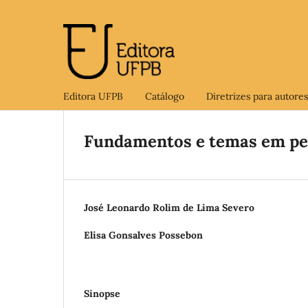
Editora UFPB
Catálogo
Diretrizes para autores
Fundamentos e temas em ped
José Leonardo Rolim de Lima Severo
Elisa Gonsalves Possebon
Sinopse