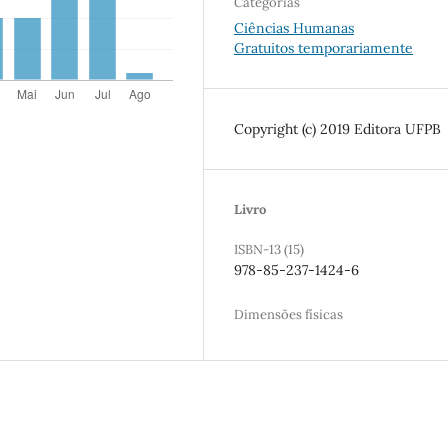
Categorias
Ciências Humanas
Gratuitos temporariamente
Copyright (c) 2019 Editora UFPB
Livro
ISBN-13 (15)
978-85-237-1424-6
Dimensões físicas