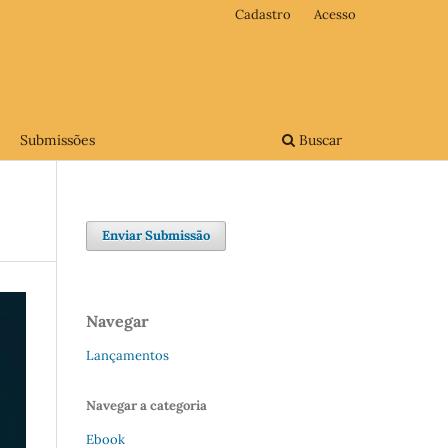
Cadastro
Acesso
Submissões
Buscar
o
Enviar Submissão
Navegar
Lançamentos
Navegar a categoria
Ebook