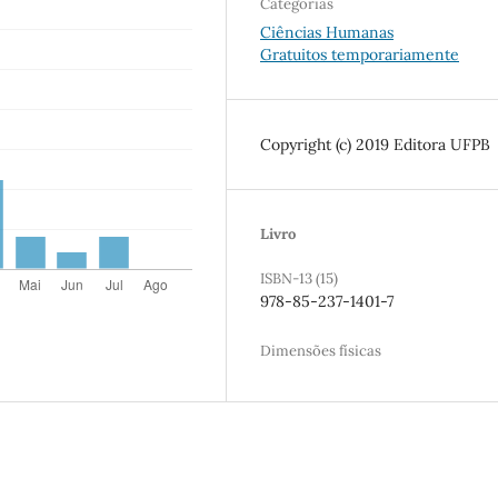
Categorias
Ciências Humanas
Gratuitos temporariamente
Copyright (c) 2019 Editora UFPB
Livro
ISBN-13 (15)
978-85-237-1401-7
Dimensões físicas