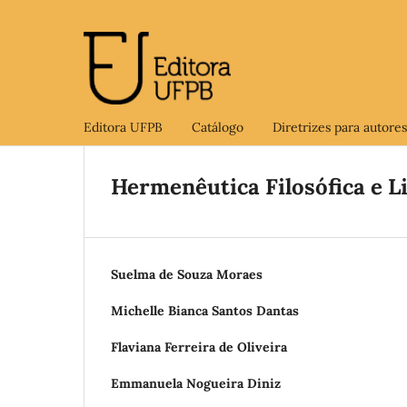
Editora UFPB
Catálogo
Diretrizes para autores
Hermenêutica Filosófica e L
Suelma de Souza Moraes
Michelle Bianca Santos Dantas
Flaviana Ferreira de Oliveira
Emmanuela Nogueira Diniz