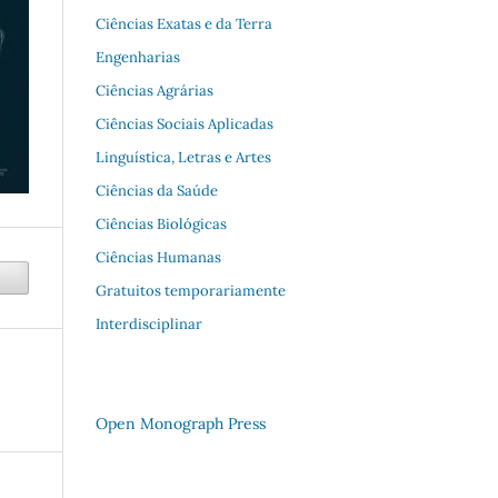
Ciências Exatas e da Terra
Engenharias
Ciências Agrárias
Ciências Sociais Aplicadas
Linguística, Letras e Artes
Ciências da Saúde
Ciências Biológicas
Ciências Humanas
Gratuitos temporariamente
Interdisciplinar
Open Monograph Press