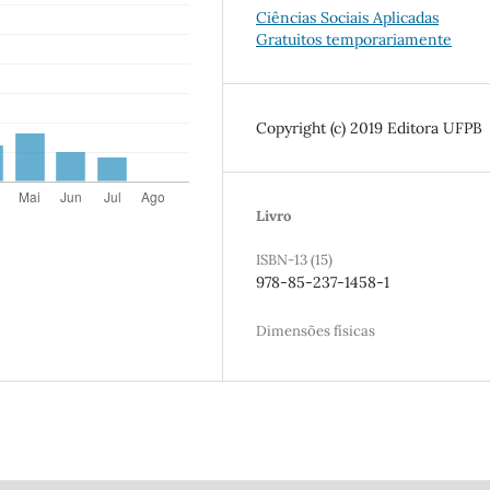
Ciências Sociais Aplicadas
Gratuitos temporariamente
Copyright (c) 2019 Editora UFPB
Livro
ISBN-13 (15)
978-85-237-1458-1
Dimensões físicas