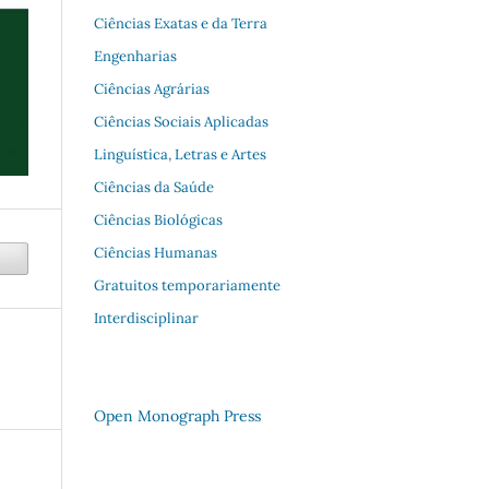
Ciências Exatas e da Terra
Engenharias
Ciências Agrárias
Ciências Sociais Aplicadas
Linguística, Letras e Artes
Ciências da Saúde
Ciências Biológicas
Ciências Humanas
Gratuitos temporariamente
Interdisciplinar
Open Monograph Press