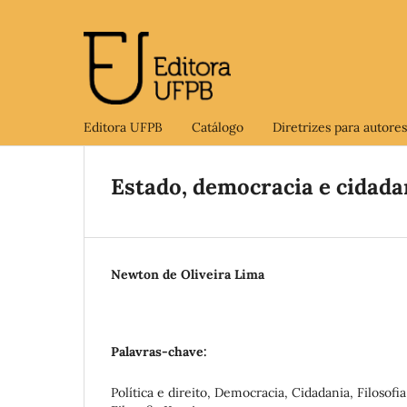
Editora UFPB
Catálogo
Diretrizes para autores
Estado, democracia e cidadan
Newton de Oliveira Lima
Palavras-chave:
Política e direito, Democracia, Cidadania, Filosofia