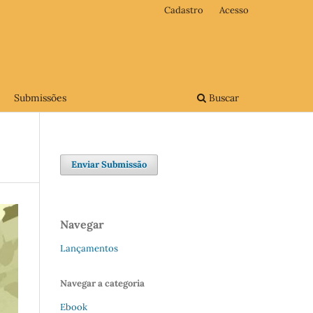
Cadastro
Acesso
Submissões
Buscar
Enviar Submissão
Navegar
Lançamentos
Navegar a categoria
Ebook