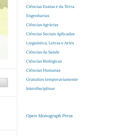
Ciências Exatas e da Terra
Engenharias
Ciências Agrárias
Ciências Sociais Aplicadas
Linguística, Letras e Artes
Ciências da Saúde
Ciências Biológicas
Ciências Humanas
Gratuitos temporariamente
Interdisciplinar
Open Monograph Press