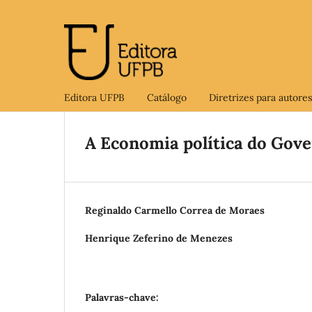
Editora UFPB
Catálogo
Diretrizes para autores
A Economia política do Go
Reginaldo Carmello Correa de Moraes
Henrique Zeferino de Menezes
Palavras-chave: