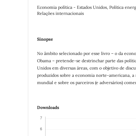
Economia política - Estados Unidos, Política energ
Relações internacionais
Sinopse
No âmbito selecionado por esse livro – o da econ
Obama – pretende-se destrinchar parte das polític
Unidos em diversas áreas, com o objetivo de discut
produzidos sobre a economia norte-americana, a
mundial e sobre os parceiros (e adversários) come
Downloads