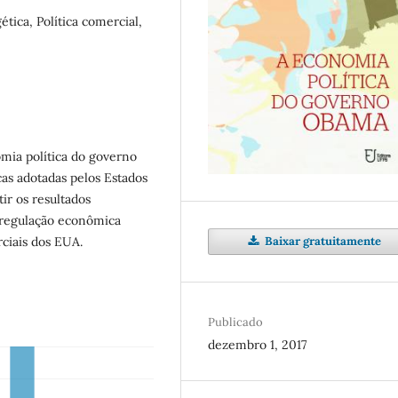
ética, Política comercial,
omia política do governo
as adotadas pelos Estados
ir os resultados
 regulação econômica
Baixar gratuitamente
rciais dos EUA.
Publicado
dezembro 1, 2017