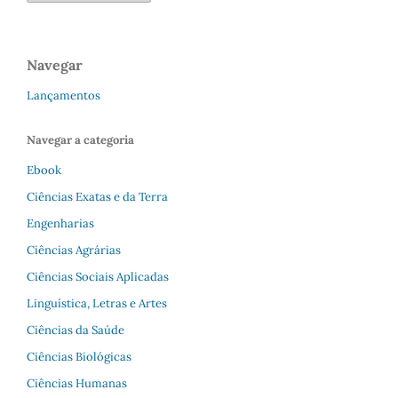
Navegar
Lançamentos
Navegar a categoria
Ebook
Ciências Exatas e da Terra
Engenharias
Ciências Agrárias
Ciências Sociais Aplicadas
Linguística, Letras e Artes
Ciências da Saúde
Ciências Biológicas
Ciências Humanas