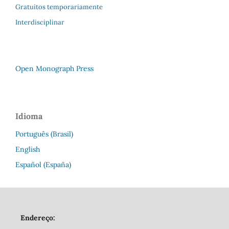
Gratuitos temporariamente
Interdisciplinar
Open Monograph Press
Idioma
Português (Brasil)
English
Español (España)
Endereço: