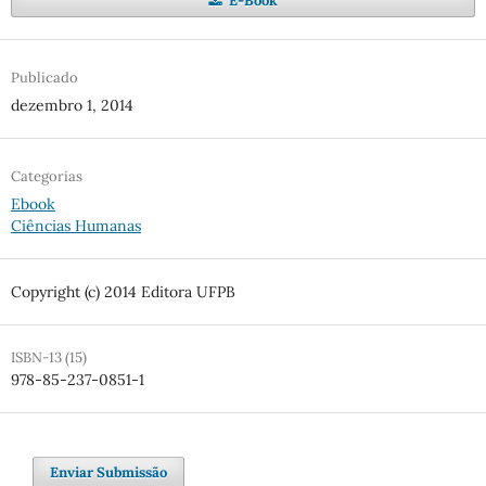
E-Book
Publicado
dezembro 1, 2014
Categorias
Ebook
Ciências Humanas
Copyright (c) 2014 Editora UFPB
ISBN-13 (15)
978-85-237-0851-1
Enviar Submissão