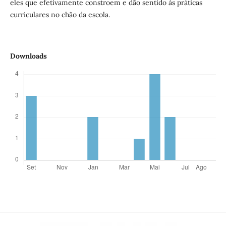
eles que efetivamente constroem e dão sentido às práticas
curriculares no chão da escola.
Downloads