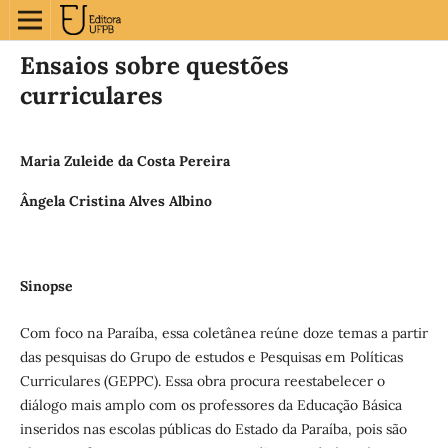
Ensaios sobre questões
curriculares
Maria Zuleide da Costa Pereira
Ângela Cristina Alves Albino
Sinopse
Com foco na Paraíba, essa coletânea reúne doze temas a partir
das pesquisas do Grupo de estudos e Pesquisas em Políticas
Curriculares (GEPPC). Essa obra procura reestabelecer o
diálogo mais amplo com os professores da Educação Básica
inseridos nas escolas públicas do Estado da Paraíba, pois são