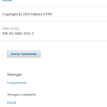
Copyright (c) 2021 Editora UFPB
ISBN-13 (15)
978-65-5942-032-2
Enviar Submissão
Navegar
Lançamentos
Navegar a categoria
Ebook