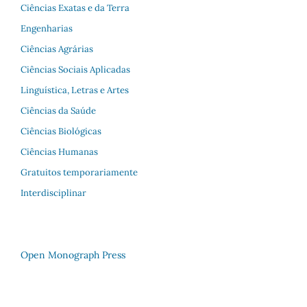
Ciências Exatas e da Terra
Engenharias
Ciências Agrárias
Ciências Sociais Aplicadas
Linguística, Letras e Artes
Ciências da Saúde
Ciências Biológicas
Ciências Humanas
Gratuitos temporariamente
Interdisciplinar
Open Monograph Press