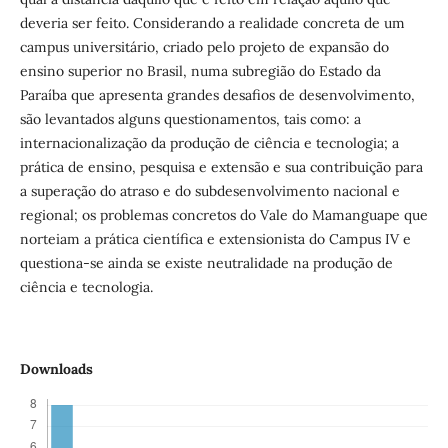
deveria ser feito. Considerando a realidade concreta de um
campus universitário, criado pelo projeto de expansão do
ensino superior no Brasil, numa subregião do Estado da
Paraíba que apresenta grandes desafios de desenvolvimento,
são levantados alguns questionamentos, tais como: a
internacionalização da produção de ciência e tecnologia; a
prática de ensino, pesquisa e extensão e sua contribuição para
a superação do atraso e do subdesenvolvimento nacional e
regional; os problemas concretos do Vale do Mamanguape que
norteiam a prática científica e extensionista do Campus IV e
questiona-se ainda se existe neutralidade na produção de
ciência e tecnologia.
Downloads