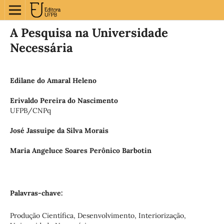
A Pesquisa na Universidade
Necessária
Edilane do Amaral Heleno
Erivaldo Pereira do Nascimento
UFPB/CNPq
José Jassuipe da Silva Morais
Maria Angeluce Soares Perônico Barbotin
Palavras-chave:
Produção Científica, Desenvolvimento, Interiorização,