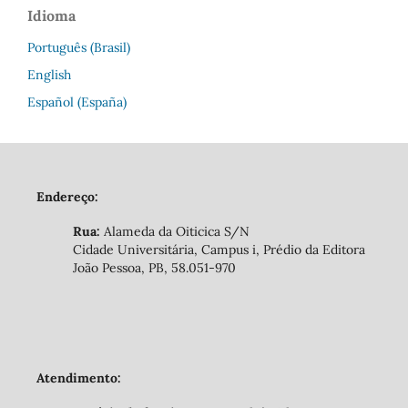
Idioma
Português (Brasil)
English
Español (España)
Endereço:
Rua:
Alameda da Oiticica S/N
Cidade Universitária, Campus i, Prédio da Editora
João Pessoa, PB, 58.051-970
Atendimento: