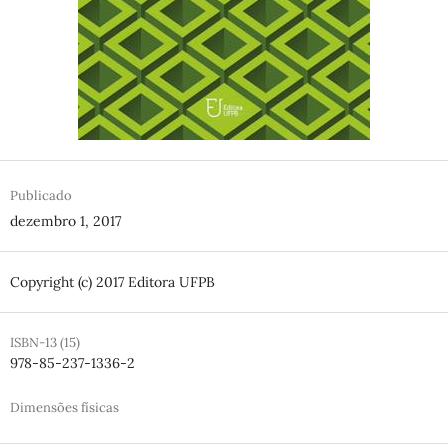
Publicado
dezembro 1, 2017
Copyright (c) 2017 Editora UFPB
ISBN-13 (15)
978-85-237-1336-2
Dimensões físicas