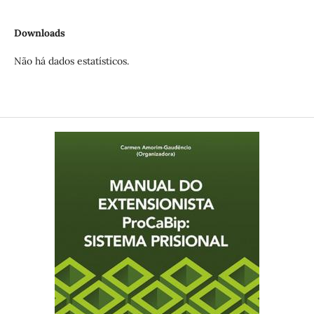
Downloads
Não há dados estatísticos.