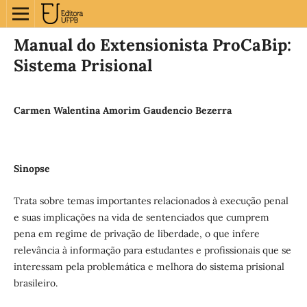
Manual do Extensionista ProCaBip:
Sistema Prisional
Carmen Walentina Amorim Gaudencio Bezerra
Sinopse
Trata sobre temas importantes relacionados à execução penal
e suas implicações na vida de sentenciados que cumprem
pena em regime de privação de liberdade, o que infere
relevância à informação para estudantes e profissionais que se
interessam pela problemática e melhora do sistema prisional
brasileiro.