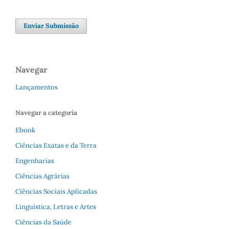
Enviar Submissão
Navegar
Lançamentos
Navegar a categoria
Ebook
Ciências Exatas e da Terra
Engenharias
Ciências Agrárias
Ciências Sociais Aplicadas
Linguística, Letras e Artes
Ciências da Saúde