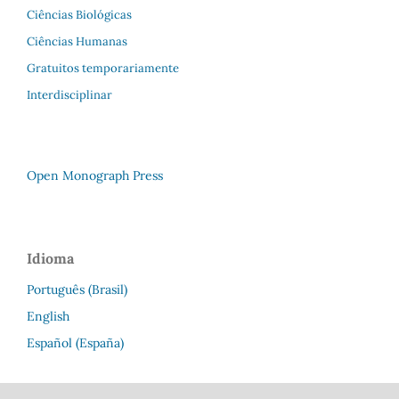
Ciências Biológicas
Ciências Humanas
Gratuitos temporariamente
Interdisciplinar
Open Monograph Press
Idioma
Português (Brasil)
English
Español (España)