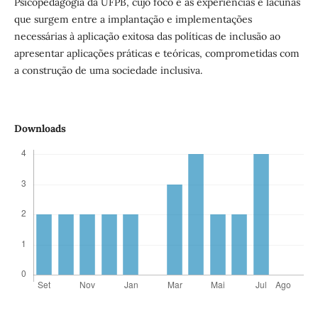
Psicopedagogia da UFPB, cujo foco é as experiências e lacunas
que surgem entre a implantação e implementações
necessárias à aplicação exitosa das políticas de inclusão ao
apresentar aplicações práticas e teóricas, comprometidas com
a construção de uma sociedade inclusiva.
Downloads