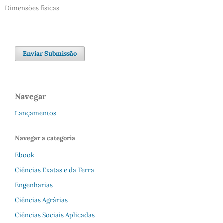
Dimensões físicas
Enviar Submissão
Navegar
Lançamentos
Navegar a categoria
Ebook
Ciências Exatas e da Terra
Engenharias
Ciências Agrárias
Ciências Sociais Aplicadas