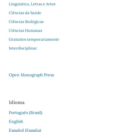
Linguística, Letras e Artes
Ciências da Saúde
Ciências Biológicas
Ciências Humanas
Gratuitos temporariamente
Interdisciplinar
Open Monograph Press
Idioma
Português (Brasil)
English
Español (España)