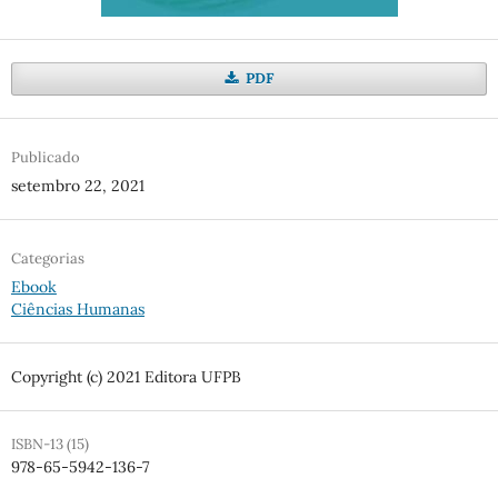
PDF
Publicado
setembro 22, 2021
Categorias
Ebook
Ciências Humanas
Copyright (c) 2021 Editora UFPB
ISBN-13 (15)
978-65-5942-136-7