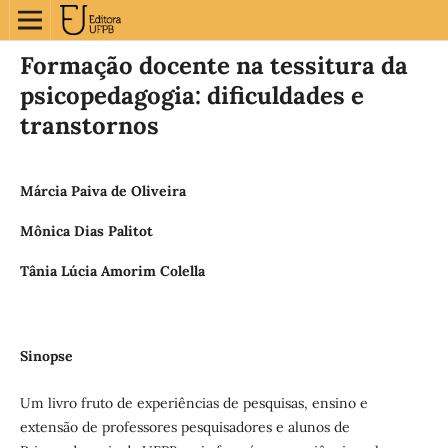
Formação docente na tessitura da
psicopedagogia: dificuldades e
transtornos
Márcia Paiva de Oliveira
Mônica Dias Palitot
Tânia Lúcia Amorim Colella
Sinopse
Um livro fruto de experiências de pesquisas, ensino e
extensão de professores pesquisadores e alunos de