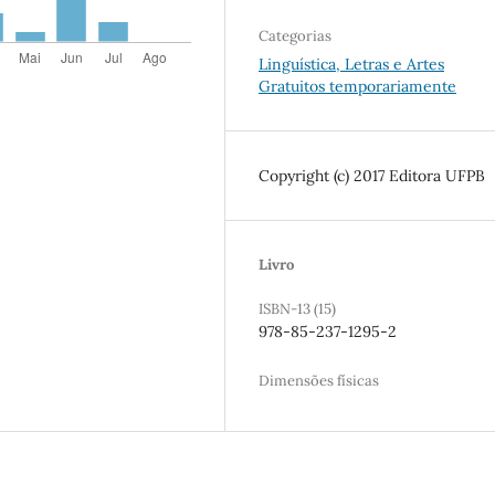
Categorias
Linguística, Letras e Artes
Gratuitos temporariamente
Copyright (c) 2017 Editora UFPB
Livro
ISBN-13 (15)
978-85-237-1295-2
Dimensões físicas