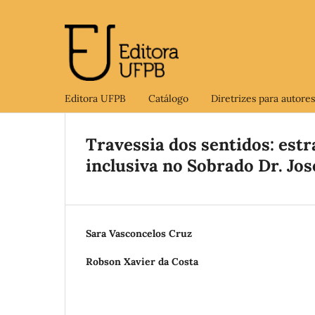
Editora UFPB
Catálogo
Diretrizes para autores
Travessia dos sentidos: estr
inclusiva no Sobrado Dr. Jo
Sara Vasconcelos Cruz
Robson Xavier da Costa