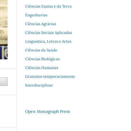
Ciências Exatas e da Terra
Engenharias
Ciências Agrárias
Ciências Sociais Aplicadas
Linguística, Letras e Artes
Ciências da Saúde
Ciências Biológicas
Ciências Humanas
Gratuitos temporariamente
Interdisciplinar
Open Monograph Press