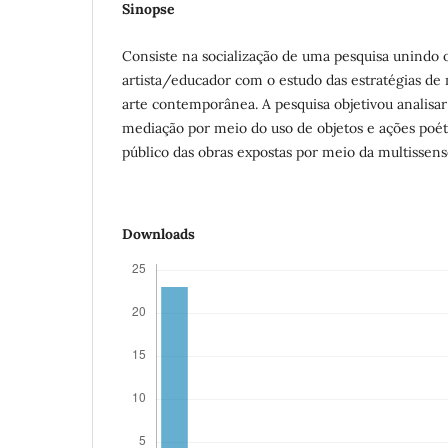
Sinopse
Consiste na socialização de uma pesquisa unindo 
artista/educador com o estudo das estratégias d
arte contemporânea. A pesquisa objetivou analisar 
mediação por meio do uso de objetos e ações poét
público das obras expostas por meio da multissens
Downloads