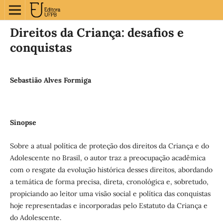
Direitos da Criança: desafios e
conquistas
Sebastião Alves Formiga
Sinopse
Sobre a atual política de proteção dos direitos da Criança e do
Adolescente no Brasil, o autor traz a preocupação acadêmica
com o resgate da evolução histórica desses direitos, abordando
a temática de forma precisa, direta, cronológica e, sobretudo,
propiciando ao leitor uma visão social e política das conquistas
hoje representadas e incorporadas pelo Estatuto da Criança e
do Adolescente.