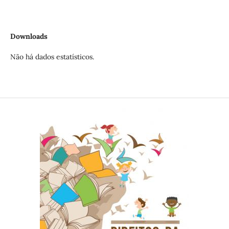
Downloads
Não há dados estatísticos.