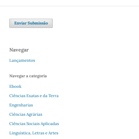
Enviar Submissão
Navegar
Lançamentos
Navegar a categoria
Ebook
Ciências Exatas e da Terra
Engenharias
Ciências Agrárias
Ciências Sociais Aplicadas
Linguística, Letras e Artes