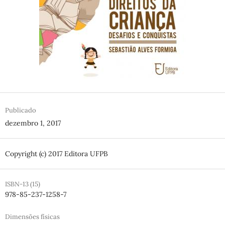
Publicado
dezembro 1, 2017
Copyright (c) 2017 Editora UFPB
ISBN-13 (15)
978-85-237-1258-7
Dimensões físicas