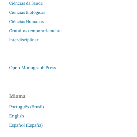
Ciências da Saúde
Ciências Biológicas
Ciências Humanas
Gratuitos temporariamente
Interdisciplinar
Open Monograph Press
Idioma
Português (Brasil)
English
Español (España)