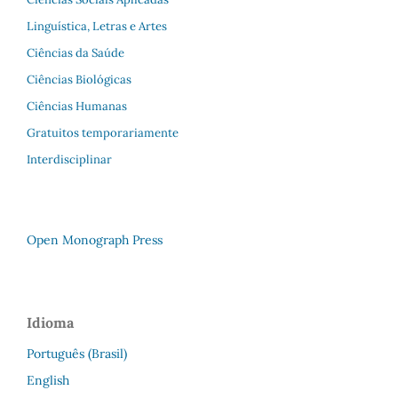
Linguística, Letras e Artes
Ciências da Saúde
Ciências Biológicas
Ciências Humanas
Gratuitos temporariamente
Interdisciplinar
Open Monograph Press
Idioma
Português (Brasil)
English