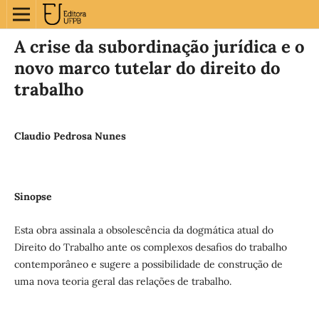
A crise da subordinação jurídica e o
novo marco tutelar do direito do
trabalho
Claudio Pedrosa Nunes
Sinopse
Esta obra assinala a obsolescência da dogmática atual do
Direito do Trabalho ante os complexos desafios do trabalho
contemporâneo e sugere a possibilidade de construção de
uma nova teoria geral das relações de trabalho.