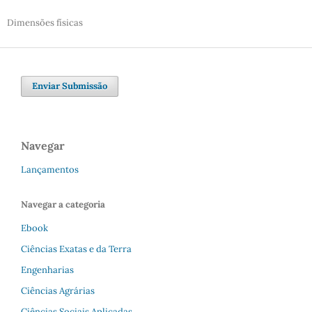
Dimensões físicas
Enviar Submissão
Navegar
Lançamentos
Navegar a categoria
Ebook
Ciências Exatas e da Terra
Engenharias
Ciências Agrárias
Ciências Sociais Aplicadas