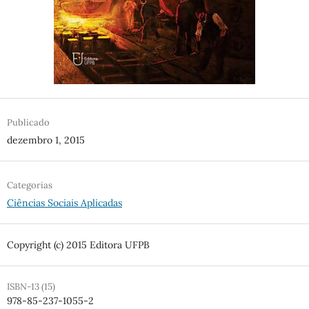
Publicado
dezembro 1, 2015
Categorias
Ciências Sociais Aplicadas
Copyright (c) 2015 Editora UFPB
ISBN-13 (15)
978-85-237-1055-2