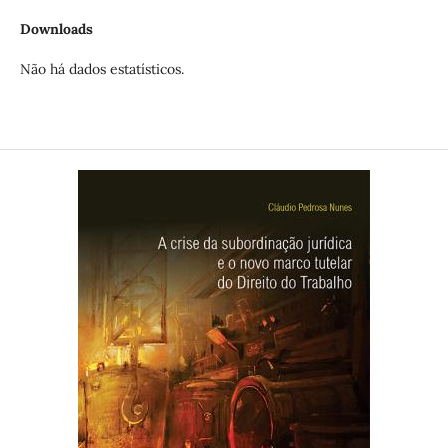
Downloads
Não há dados estatísticos.