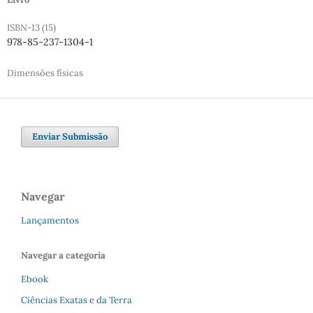
ISBN-13 (15)
978-85-237-1304-1
Dimensões físicas
Enviar Submissão
Navegar
Lançamentos
Navegar a categoria
Ebook
Ciências Exatas e da Terra