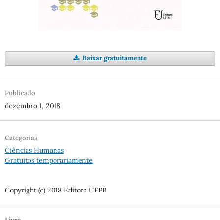
Baixar gratuitamente
Publicado
dezembro 1, 2018
Categorias
Ciências Humanas
Gratuitos temporariamente
Copyright (c) 2018 Editora UFPB
Livro