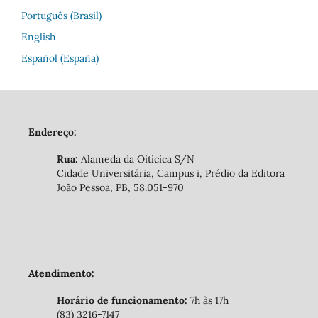
Português (Brasil)
English
Español (España)
Endereço:
Rua:
Alameda da Oiticica S/N
Cidade Universitária, Campus i, Prédio da Editora
João Pessoa, PB, 58.051-970
Atendimento:
Horário de funcionamento:
7h às 17h
(83) 3216-7147