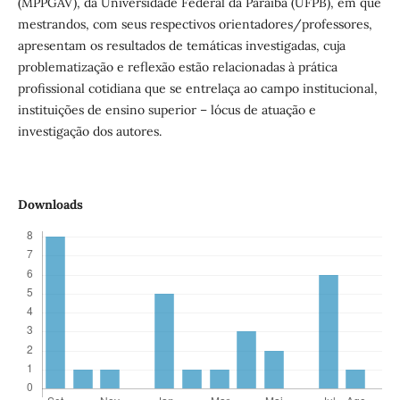
(MPPGAV), da Universidade Federal da Paraíba (UFPB), em que
mestrandos, com seus respectivos orientadores/professores,
apresentam os resultados de temáticas investigadas, cuja
problematização e reflexão estão relacionadas à prática
profissional cotidiana que se entrelaça ao campo institucional,
instituições de ensino superior – lócus de atuação e
investigação dos autores.
Downloads