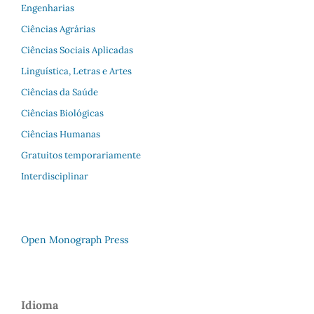
Engenharias
Ciências Agrárias
Ciências Sociais Aplicadas
Linguística, Letras e Artes
Ciências da Saúde
Ciências Biológicas
Ciências Humanas
Gratuitos temporariamente
Interdisciplinar
Open Monograph Press
Idioma