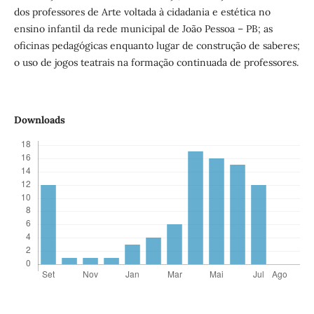
dos professores de Arte voltada à cidadania e estética no
ensino infantil da rede municipal de João Pessoa – PB; as
oficinas pedagógicas enquanto lugar de construção de saberes;
o uso de jogos teatrais na formação continuada de professores.
Downloads