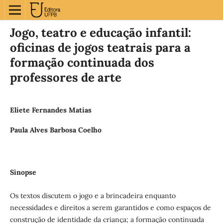
Jogo, teatro e educação infantil:
oficinas de jogos teatrais para a
formação continuada dos
professores de arte
Eliete Fernandes Matias
Paula Alves Barbosa Coelho
Sinopse
Os textos discutem o jogo e a brincadeira enquanto
necessidades e direitos a serem garantidos e como espaços de
construção de identidade da criança; a formação continuada