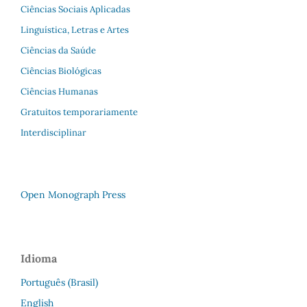
Ciências Sociais Aplicadas
Linguística, Letras e Artes
Ciências da Saúde
Ciências Biológicas
Ciências Humanas
Gratuitos temporariamente
Interdisciplinar
Open Monograph Press
Idioma
Português (Brasil)
English