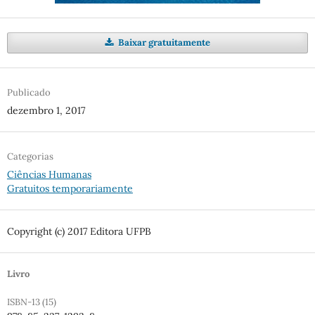
Baixar gratuitamente
Publicado
dezembro 1, 2017
Categorias
Ciências Humanas
Gratuitos temporariamente
Copyright (c) 2017 Editora UFPB
Livro
ISBN-13 (15)