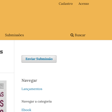
Cadastro
Acesso
Submissões
Buscar
as
Enviar Submissão
Navegar
Lançamentos
Navegar a categoria
Ebook