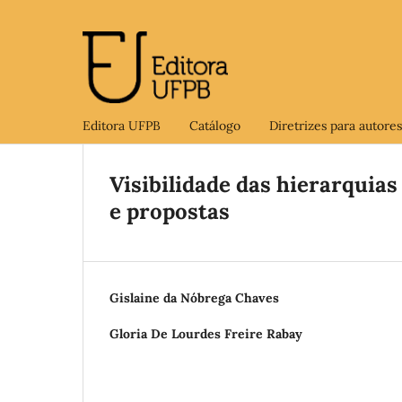
Editora UFPB
Catálogo
Diretrizes para autores
Visibilidade das hierarquias
e propostas
Gislaine da Nóbrega Chaves
Gloria De Lourdes Freire Rabay