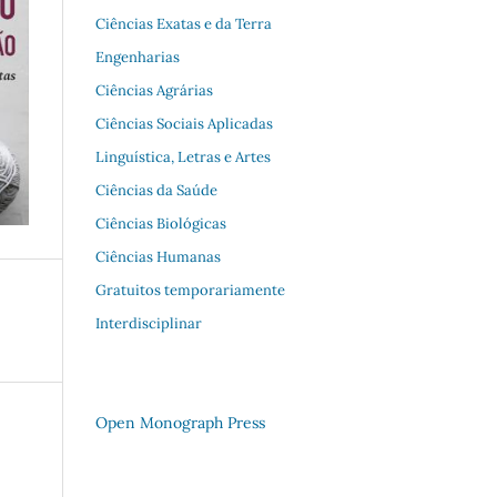
Ciências Exatas e da Terra
Engenharias
Ciências Agrárias
Ciências Sociais Aplicadas
Linguística, Letras e Artes
Ciências da Saúde
Ciências Biológicas
Ciências Humanas
Gratuitos temporariamente
Interdisciplinar
Open Monograph Press