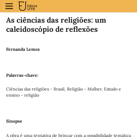
As ciências das religiões: um
caleidoscópio de reflexões
Fernanda Lemos
Palavras-chave:
Ciências das religiões - Brasil, Religião - Mulher, Estudo e
ensino - religião
Sinopse
A obra é uma tentativa de brincar com a possibilidade temática