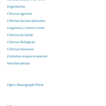
Engenharias
Ciências Agrárias
Ciências Sociais Aplicadas
Linguística, Letras e Artes
Ciências da Saúde
Ciências Biológicas
Ciências Humanas
Gratuitos temporariamente
Interdisciplinar
Open Monograph Press