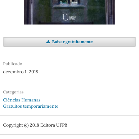
Baixar gratuitamente
Publicado
dezembro 1, 2018
Categorias
Ciências Humanas
Gratuitos temporariamente
Copyright (c) 2018 Editora UFPB