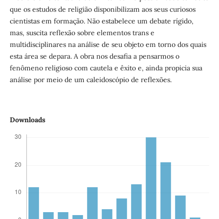
que os estudos de religião disponibilizam aos seus curiosos
cientistas em formação. Não estabelece um debate rígido,
mas, suscita reflexão sobre elementos trans e
multidisciplinares na análise de seu objeto em torno dos quais
esta área se depara. A obra nos desafia a pensarmos o
fenômeno religioso com cautela e êxito e, ainda propicia sua
análise por meio de um caleidoscópio de reflexões.
Downloads