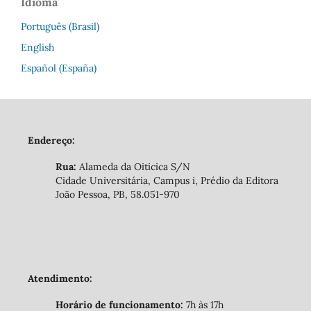
Idioma
Português (Brasil)
English
Español (España)
Endereço:
Rua:
Alameda da Oiticica S/N
Cidade Universitária, Campus i, Prédio da Editora
João Pessoa, PB, 58.051-970
Atendimento:
Horário de funcionamento:
7h às 17h