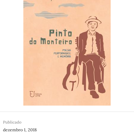
Publicado
dezembro 1, 2018