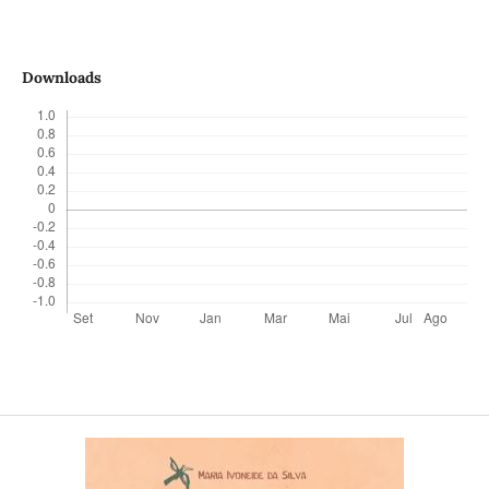
Downloads