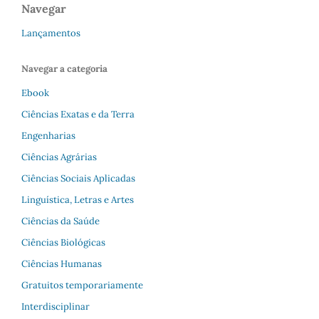
Navegar
Lançamentos
Navegar a categoria
Ebook
Ciências Exatas e da Terra
Engenharias
Ciências Agrárias
Ciências Sociais Aplicadas
Linguística, Letras e Artes
Ciências da Saúde
Ciências Biológicas
Ciências Humanas
Gratuitos temporariamente
Interdisciplinar