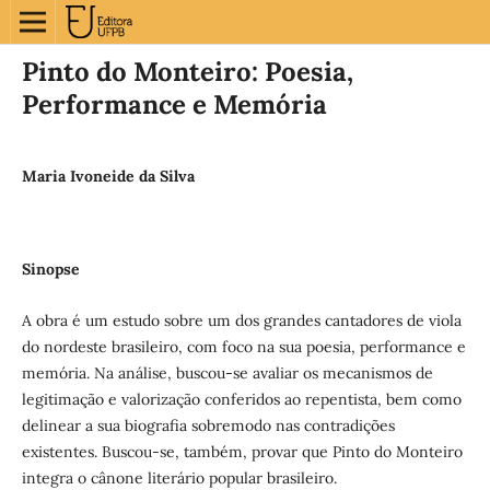
Pinto do Monteiro: Poesia,
Performance e Memória
Maria Ivoneide da Silva
Sinopse
A obra é um estudo sobre um dos grandes cantadores de viola
do nordeste brasileiro, com foco na sua poesia, performance e
memória. Na análise, buscou-se avaliar os mecanismos de
legitimação e valorização conferidos ao repentista, bem como
delinear a sua biografia sobremodo nas contradições
existentes. Buscou-se, também, provar que Pinto do Monteiro
integra o cânone literário popular brasileiro.