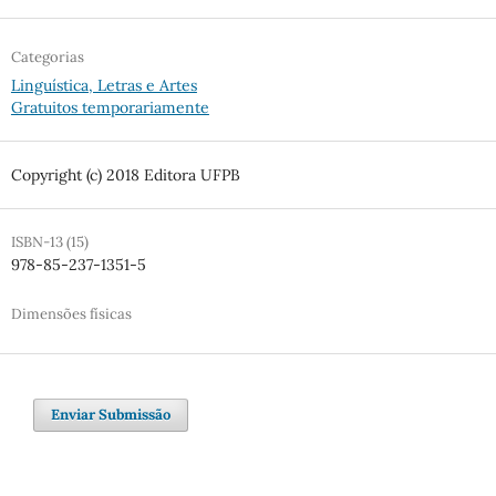
Categorias
Linguística, Letras e Artes
Gratuitos temporariamente
Copyright (c) 2018 Editora UFPB
ISBN-13 (15)
978-85-237-1351-5
Dimensões físicas
Enviar Submissão