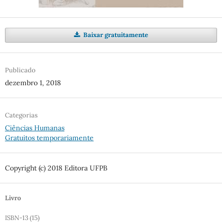
Baixar gratuitamente
Publicado
dezembro 1, 2018
Categorias
Ciências Humanas
Gratuitos temporariamente
Copyright (c) 2018 Editora UFPB
Livro
ISBN-13 (15)