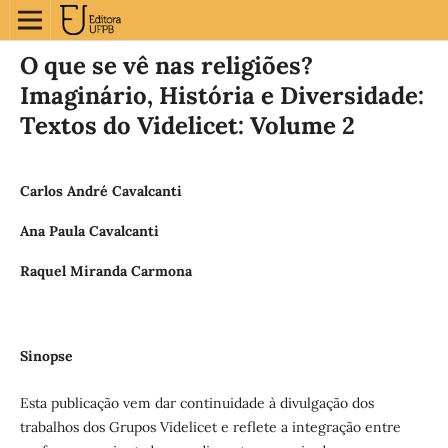
O que se vê nas religiões?
Imaginário, História e Diversidade:
Textos do Videlicet: Volume 2
Carlos André Cavalcanti
Ana Paula Cavalcanti
Raquel Miranda Carmona
Sinopse
Esta publicação vem dar continuidade à divulgação dos
trabalhos dos Grupos Videlicet e reflete a integração entre