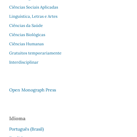
Ciências Sociais Aplicadas
Linguística, Letras e Artes
Ciências da Saúde
Ciências Biológicas
Ciências Humanas
Gratuitos temporariamente
Interdisciplinar
Open Monograph Press
Idioma
Português (Brasil)