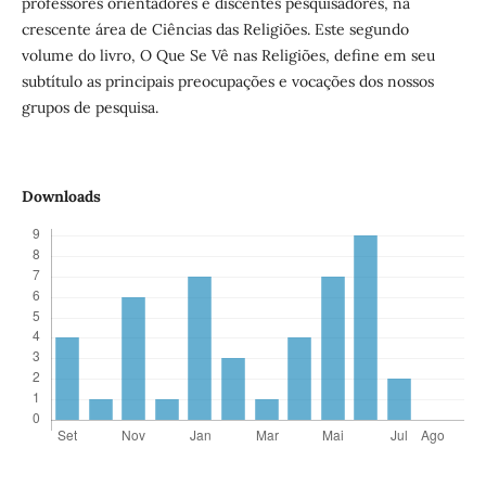
professores orientadores e discentes pesquisadores, na
crescente área de Ciências das Religiões. Este segundo
volume do livro, O Que Se Vê nas Religiões, define em seu
subtítulo as principais preocupações e vocações dos nossos
grupos de pesquisa.
Downloads