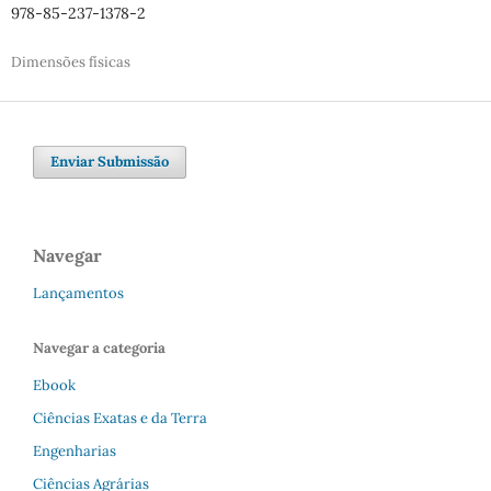
978-85-237-1378-2
Dimensões físicas
Enviar Submissão
Navegar
Lançamentos
Navegar a categoria
Ebook
Ciências Exatas e da Terra
Engenharias
Ciências Agrárias