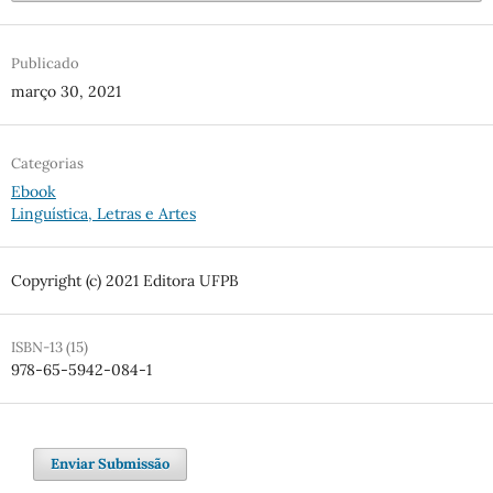
Publicado
março 30, 2021
Categorias
Ebook
Linguística, Letras e Artes
Copyright (c) 2021 Editora UFPB
ISBN-13 (15)
978-65-5942-084-1
Enviar Submissão