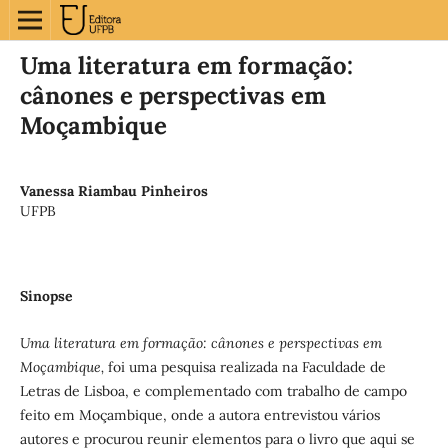
Uma literatura em formação:
cânones e perspectivas em
Moçambique
Vanessa Riambau Pinheiros
UFPB
Sinopse
Uma literatura em formação: cânones e perspectivas em
Moçambique,
foi uma pesquisa realizada na Faculdade de
Letras de Lisboa, e complementado com trabalho de campo
feito em Moçambique, onde a autora entrevistou vários
autores e procurou reunir elementos para o livro que aqui se