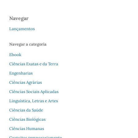
Navegar
Lançamentos
Navegar a categoria
Ebook
Ciências Exatas e da Terra
Engenharias
Ciências Agrárias
Ciências Sociais Aplicadas
Linguística, Letras e Artes
Ciências da Saúde
Ciências Biológicas
Ciências Humanas
Gratuitos temporariamente