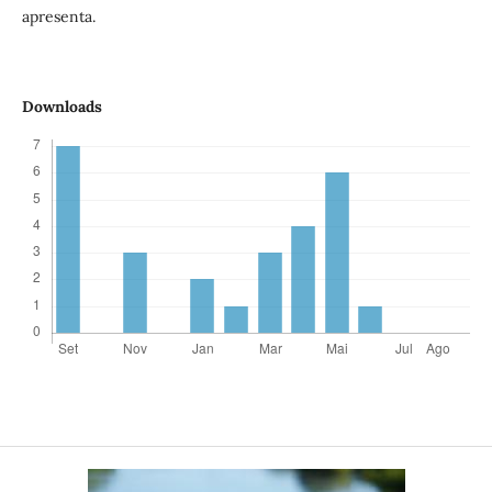
apresenta.
Downloads