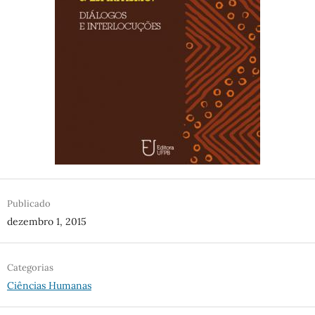
Publicado
dezembro 1, 2015
Categorias
Ciências Humanas