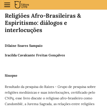
Religiões Afro-Brasileiras &
Espiritismo: diálogos e
interlocuções
Dilaine Soares Sampaio
Iracilda Cavalcante Freitas Gonçalves
Sinopse
Resultado da pesquisa do Raízes - Grupo de pesquisa sobre
religiões mediúnicas e suas interlocuções, certificado pelo
CNPq, esse livro discute o religioso afro-brasileiro como
Candomblé, a Jurema Sagrada, as relações entre religiões