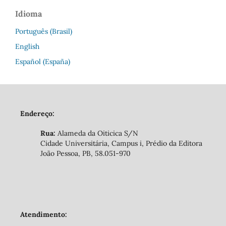
Idioma
Português (Brasil)
English
Español (España)
Endereço:
Rua:
Alameda da Oiticica S/N
Cidade Universitária, Campus i, Prédio da Editora
João Pessoa, PB, 58.051-970
Atendimento: