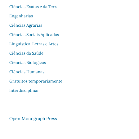
Ciências Exatas e da Terra
Engenharias
Ciências Agrárias
Ciências Sociais Aplicadas
Linguística, Letras e Artes
Ciências da Saúde
Ciências Biológicas
Ciências Humanas
Gratuitos temporariamente
Interdisciplinar
Open Monograph Press