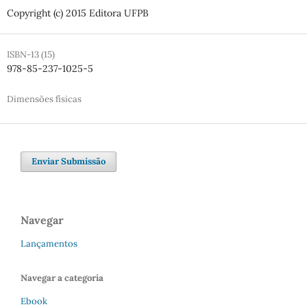
Copyright (c) 2015 Editora UFPB
ISBN-13 (15)
978-85-237-1025-5
Dimensões físicas
Enviar Submissão
Navegar
Lançamentos
Navegar a categoria
Ebook