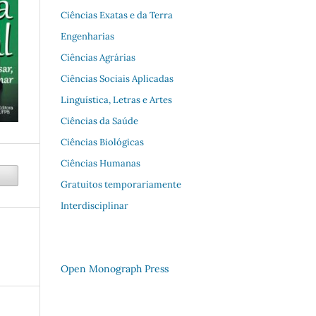
Ciências Exatas e da Terra
Engenharias
Ciências Agrárias
Ciências Sociais Aplicadas
Linguística, Letras e Artes
Ciências da Saúde
Ciências Biológicas
Ciências Humanas
Gratuitos temporariamente
Interdisciplinar
Open Monograph Press