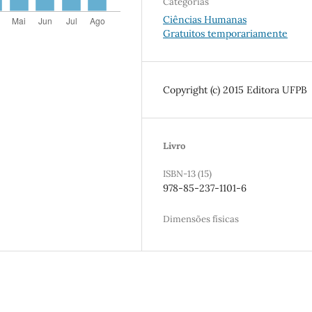
Categorias
Ciências Humanas
Gratuitos temporariamente
Copyright (c) 2015 Editora UFPB
Livro
ISBN-13 (15)
978-85-237-1101-6
Dimensões físicas