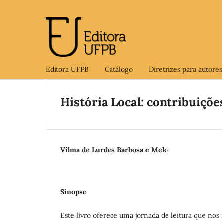
Editora UFPB
Catálogo
Diretrizes para autores
História Local: contribuiçõe
Vilma de Lurdes Barbosa e Melo
Sinopse
Este livro oferece uma jornada de leitura que no