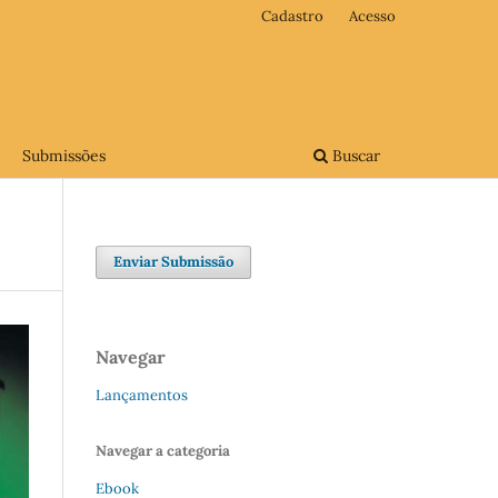
Cadastro
Acesso
Submissões
Buscar
Enviar Submissão
Navegar
Lançamentos
Navegar a categoria
Ebook