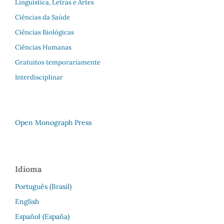
Linguística, Letras e Artes
Ciências da Saúde
Ciências Biológicas
Ciências Humanas
Gratuitos temporariamente
Interdisciplinar
Open Monograph Press
Idioma
Português (Brasil)
English
Español (España)