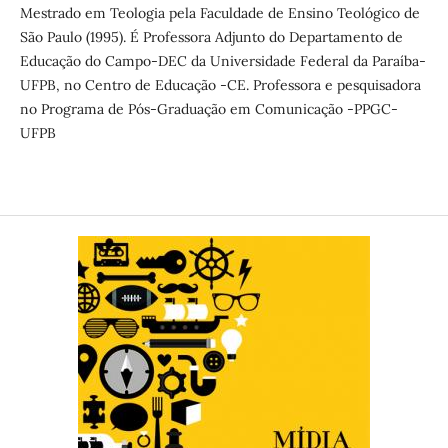
Mestrado em Teologia pela Faculdade de Ensino Teológico de
São Paulo (1995). É Professora Adjunto do Departamento de
Educação do Campo-DEC da Universidade Federal da Paraíba-
UFPB, no Centro de Educação -CE. Professora e pesquisadora
no Programa de Pós-Graduação em Comunicação -PPGC-
UFPB