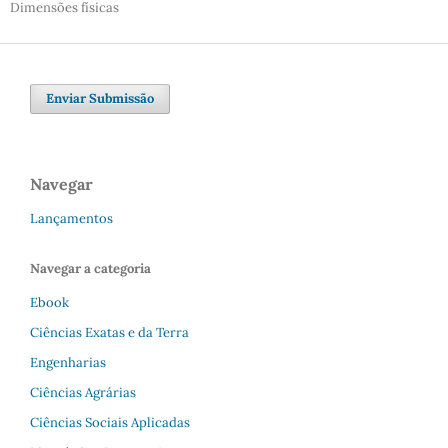
Dimensões físicas
Enviar Submissão
Navegar
Lançamentos
Navegar a categoria
Ebook
Ciências Exatas e da Terra
Engenharias
Ciências Agrárias
Ciências Sociais Aplicadas