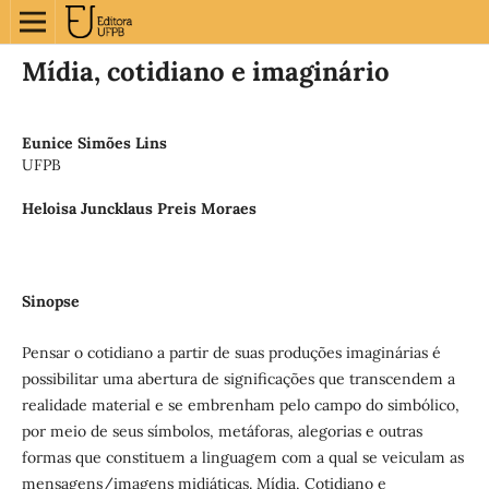
Mídia, cotidiano e imaginário
Eunice Simões Lins
UFPB
Heloisa Juncklaus Preis Moraes
Sinopse
Pensar o cotidiano a partir de suas produções imaginárias é
possibilitar uma abertura de significações que transcendem a
realidade material e se embrenham pelo campo do simbólico,
por meio de seus símbolos, metáforas, alegorias e outras
formas que constituem a linguagem com a qual se veiculam as
mensagens/imagens midiáticas. Mídia, Cotidiano e