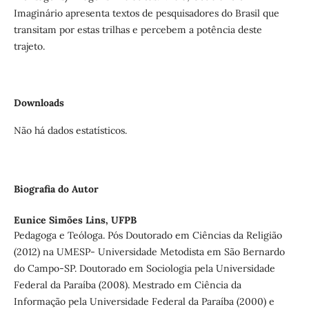
Imaginário apresenta textos de pesquisadores do Brasil que
transitam por estas trilhas e percebem a potência deste
trajeto.
Downloads
Não há dados estatísticos.
Biografia do Autor
Eunice Simões Lins,
UFPB
Pedagoga e Teóloga. Pós Doutorado em Ciências da Religião
(2012) na UMESP- Universidade Metodista em São Bernardo
do Campo-SP. Doutorado em Sociologia pela Universidade
Federal da Paraíba (2008). Mestrado em Ciência da
Informação pela Universidade Federal da Paraíba (2000) e