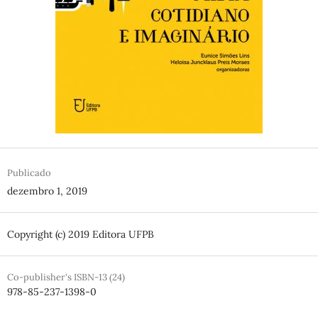
Publicado
dezembro 1, 2019
Copyright (c) 2019 Editora UFPB
Co-publisher's ISBN-13 (24)
978-85-237-1398-0