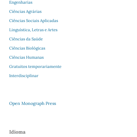
Engenharias
Ciências Agrárias
Ciências Sociais Aplicadas
Linguística, Letras e Artes
Ciências da Saúde
Ciências Biológicas
Ciências Humanas
Gratuitos temporariamente
Interdisciplinar
Open Monograph Press
Idioma