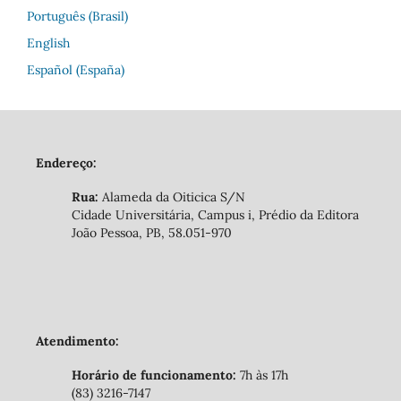
Português (Brasil)
English
Español (España)
Endereço:
Rua:
Alameda da Oiticica S/N
Cidade Universitária, Campus i, Prédio da Editora
João Pessoa, PB, 58.051-970
Atendimento:
Horário de funcionamento:
7h às 17h
(83) 3216-7147