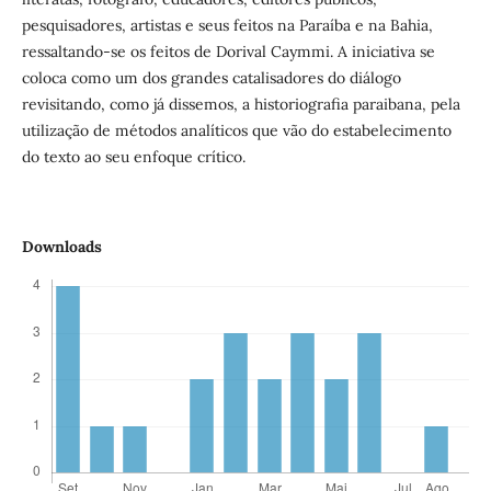
pesquisadores, artistas e seus feitos na Paraíba e na Bahia,
ressaltando-se os feitos de Dorival Caymmi. A iniciativa se
coloca como um dos grandes catalisadores do diálogo
revisitando, como já dissemos, a historiografia paraibana, pela
utilização de métodos analíticos que vão do estabelecimento
do texto ao seu enfoque crítico.
Downloads