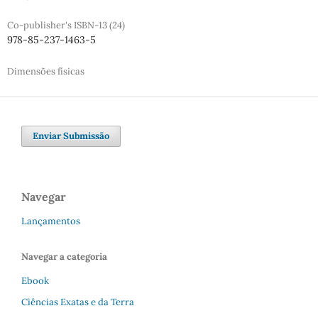
Co-publisher's ISBN-13 (24)
978-85-237-1463-5
Dimensões físicas
Enviar Submissão
Navegar
Lançamentos
Navegar a categoria
Ebook
Ciências Exatas e da Terra