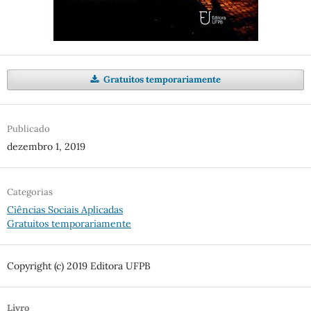
Gratuitos temporariamente
Publicado
dezembro 1, 2019
Categorias
Ciências Sociais Aplicadas
Gratuitos temporariamente
Copyright (c) 2019 Editora UFPB
Livro