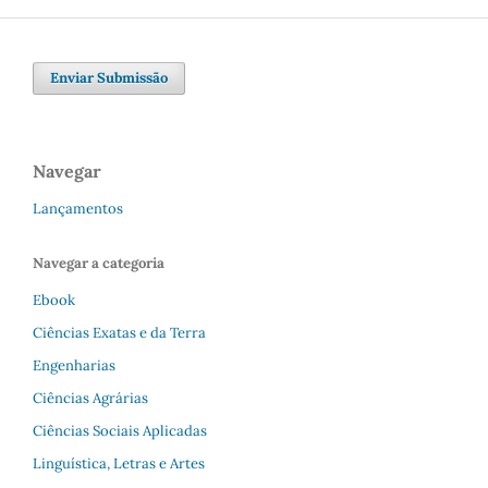
Enviar Submissão
Navegar
Lançamentos
Navegar a categoria
Ebook
Ciências Exatas e da Terra
Engenharias
Ciências Agrárias
Ciências Sociais Aplicadas
Linguística, Letras e Artes