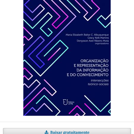
Baixar gratuitamente