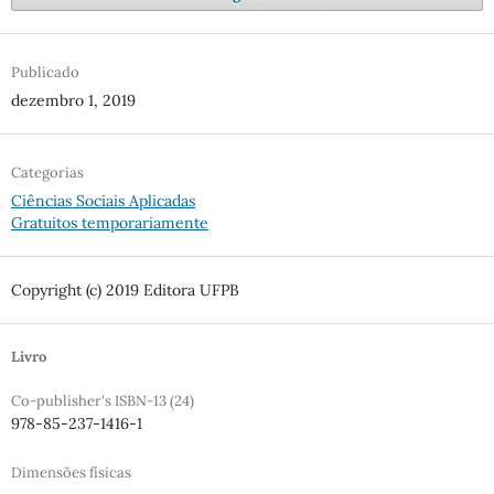
Publicado
dezembro 1, 2019
Categorias
Ciências Sociais Aplicadas
Gratuitos temporariamente
Copyright (c) 2019 Editora UFPB
Livro
Co-publisher's ISBN-13 (24)
978-85-237-1416-1
Dimensões físicas