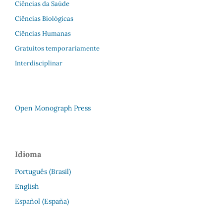
Ciências da Saúde
Ciências Biológicas
Ciências Humanas
Gratuitos temporariamente
Interdisciplinar
Open Monograph Press
Idioma
Português (Brasil)
English
Español (España)