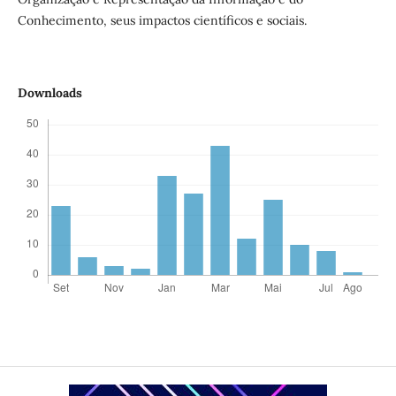
Conhecimento, seus impactos científicos e sociais.
Downloads