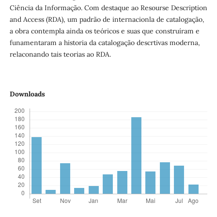
Ciência da Informação. Com destaque ao Resourse Description
and Access (RDA), um padrão de internacionla de catalogação,
a obra contempla ainda os teóricos e suas que construíram e
funamentaram a historia da catalogação descrtivas moderna,
relaconando tais teorias ao RDA.
Downloads