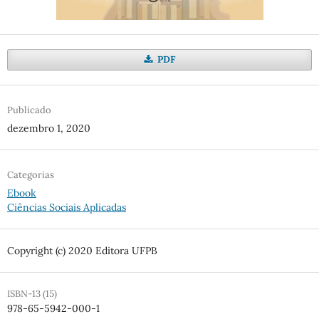
PDF
Publicado
dezembro 1, 2020
Categorias
Ebook
Ciências Sociais Aplicadas
Copyright (c) 2020 Editora UFPB
ISBN-13 (15)
978-65-5942-000-1