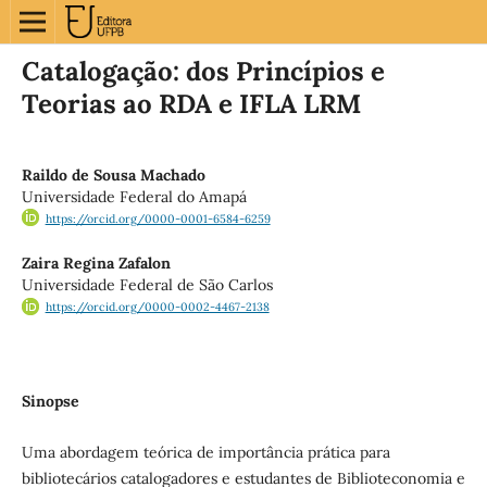
Catalogação: dos Princípios e
Teorias ao RDA e IFLA LRM
Raildo de Sousa Machado
Universidade Federal do Amapá
https://orcid.org/0000-0001-6584-6259
Zaira Regina Zafalon
Universidade Federal de São Carlos
https://orcid.org/0000-0002-4467-2138
Sinopse
Uma abordagem teórica de importância prática para
bibliotecários catalogadores e estudantes de Biblioteconomia e