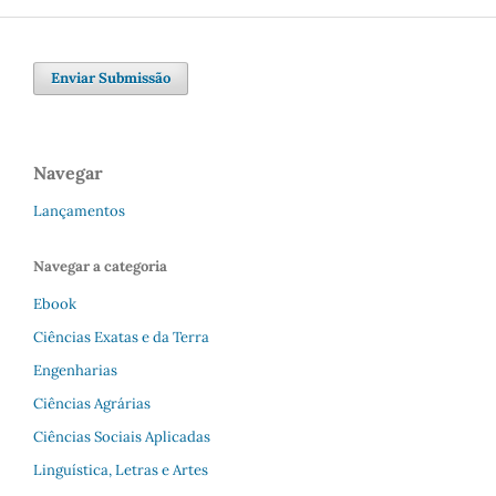
Enviar Submissão
Navegar
Lançamentos
Navegar a categoria
Ebook
Ciências Exatas e da Terra
Engenharias
Ciências Agrárias
Ciências Sociais Aplicadas
Linguística, Letras e Artes