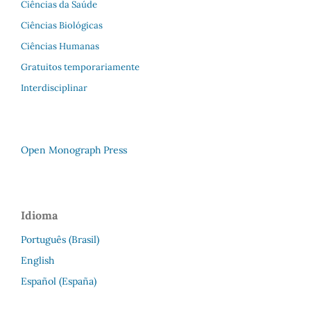
Ciências da Saúde
Ciências Biológicas
Ciências Humanas
Gratuitos temporariamente
Interdisciplinar
Open Monograph Press
Idioma
Português (Brasil)
English
Español (España)