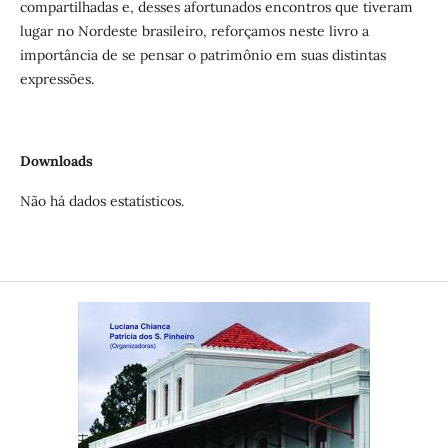
compartilhadas e, desses afortunados encontros que tiveram
lugar no Nordeste brasileiro, reforçamos neste livro a
importância de se pensar o patrimônio em suas distintas
expressões.
Downloads
Não há dados estatísticos.