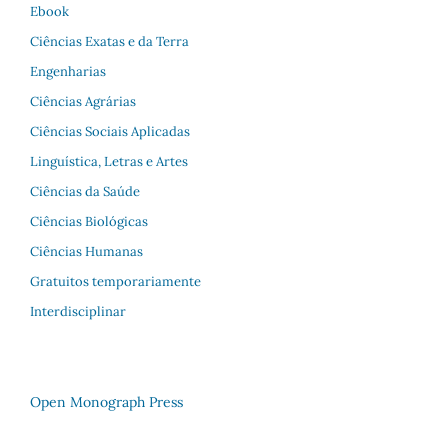
Ebook
Ciências Exatas e da Terra
Engenharias
Ciências Agrárias
Ciências Sociais Aplicadas
Linguística, Letras e Artes
Ciências da Saúde
Ciências Biológicas
Ciências Humanas
Gratuitos temporariamente
Interdisciplinar
Open Monograph Press