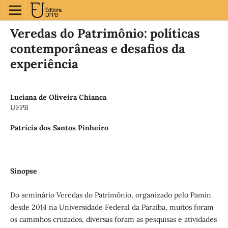
Veredas do Patrimônio: políticas
contemporâneas e desafios da
experiência
Luciana de Oliveira Chianca
UFPB
Patrícia dos Santos Pinheiro
Sinopse
Do seminário Veredas do Patrimônio, organizado pelo Pamin
desde 2014 na Universidade Federal da Paraíba, muitos foram
os caminhos cruzados, diversas foram as pesquisas e atividades