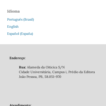
Idioma
Português (Brasil)
English
Español (España)
Endereço:
Rua:
Alameda da Oiticica S/N
Cidade Universitária, Campus i, Prédio da Editora
João Pessoa, PB, 58.051-970
Atendimento: