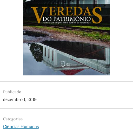
Publicado
dezembro 1, 2019
Categorias
Ciências Humanas