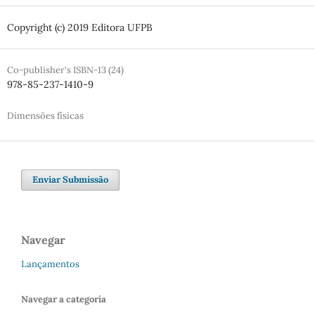
Copyright (c) 2019 Editora UFPB
Co-publisher's ISBN-13 (24)
978-85-237-1410-9
Dimensões físicas
Enviar Submissão
Navegar
Lançamentos
Navegar a categoria