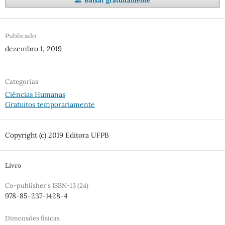
Baixar gratuitamente
Publicado
dezembro 1, 2019
Categorias
Ciências Humanas
Gratuitos temporariamente
Copyright (c) 2019 Editora UFPB
Livro
Co-publisher's ISBN-13 (24)
978-85-237-1428-4
Dimensões físicas