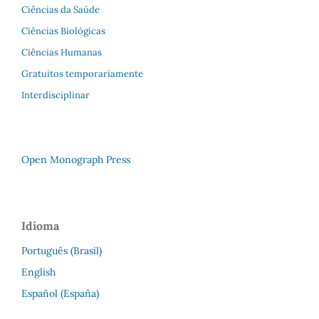
Ciências da Saúde
Ciências Biológicas
Ciências Humanas
Gratuitos temporariamente
Interdisciplinar
Open Monograph Press
Idioma
Português (Brasil)
English
Español (España)