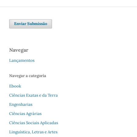
Enviar Submissão
Navegar
Lançamentos
Navegar a categoria
Ebook
Ciências Exatas e da Terra
Engenharias
Ciências Agrárias
Ciências Sociais Aplicadas
Linguística, Letras e Artes