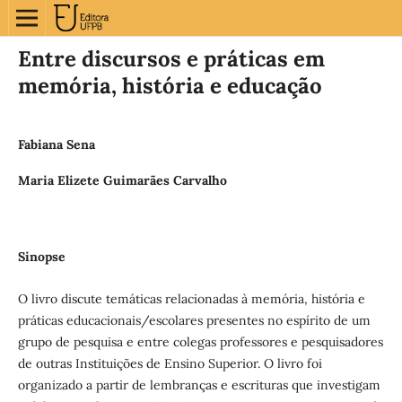
Entre discursos e práticas em
memória, história e educação
Fabiana Sena
Maria Elizete Guimarães Carvalho
Sinopse
O livro discute temáticas relacionadas à memória, história e
práticas educacionais/escolares presentes no espírito de um
grupo de pesquisa e entre colegas professores e pesquisadores
de outras Instituições de Ensino Superior. O livro foi
organizado a partir de lembranças e escrituras que investigam