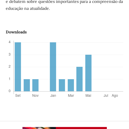
e debatem sobre questões importantes para a compreensão da
educação na atualidade.
Downloads