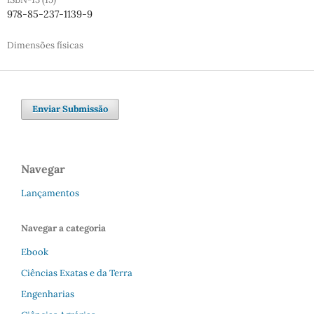
978-85-237-1139-9
Dimensões físicas
Enviar Submissão
Navegar
Lançamentos
Navegar a categoria
Ebook
Ciências Exatas e da Terra
Engenharias