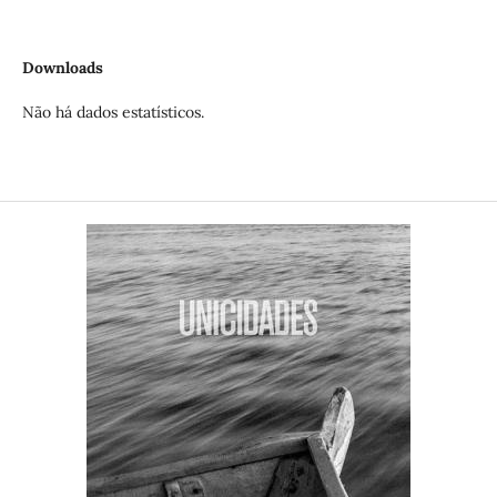
Downloads
Não há dados estatísticos.