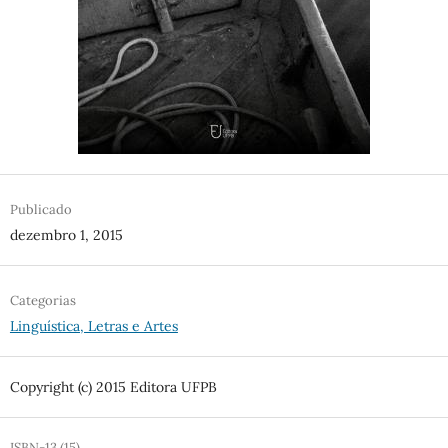
Publicado
dezembro 1, 2015
Categorias
Linguística, Letras e Artes
Copyright (c) 2015 Editora UFPB
ISBN-13 (15)