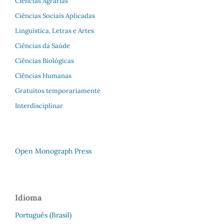
Ciências Agrárias
Ciências Sociais Aplicadas
Linguística, Letras e Artes
Ciências da Saúde
Ciências Biológicas
Ciências Humanas
Gratuitos temporariamente
Interdisciplinar
Open Monograph Press
Idioma
Português (Brasil)