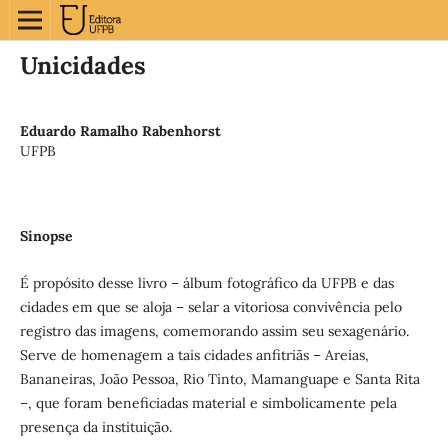
Unicidades
Eduardo Ramalho Rabenhorst
UFPB
Sinopse
É propósito desse livro – álbum fotográfico da UFPB e das
cidades em que se aloja – selar a vitoriosa convivência pelo
registro das imagens, comemorando assim seu sexagenário.
Serve de homenagem a tais cidades anfitriãs – Areias,
Bananeiras, João Pessoa, Rio Tinto, Mamanguape e Santa Rita
–, que foram beneficiadas material e simbolicamente pela
presença da instituição.