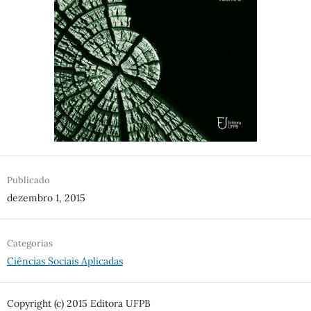
Publicado
dezembro 1, 2015
Categorias
Ciências Sociais Aplicadas
Copyright (c) 2015 Editora UFPB