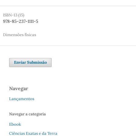
ISBN-13 (15)
978-85-237-1111-5
Dimensões físicas
Enviar Submissão
Navegar
Lançamentos
Navegar a categoria
Ebook
Ciências Exatas e da Terra