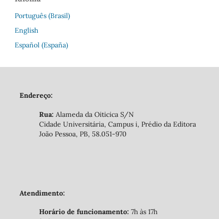
Português (Brasil)
English
Español (España)
Endereço:
Rua:
Alameda da Oiticica S/N
Cidade Universitária, Campus i, Prédio da Editora
João Pessoa, PB, 58.051-970
Atendimento:
Horário de funcionamento:
7h às 17h