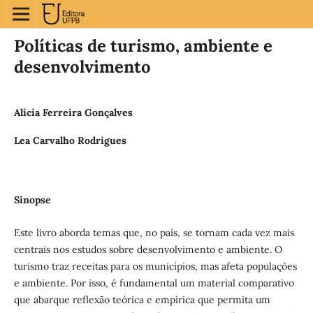
Políticas de turismo, ambiente e
desenvolvimento
Alicia Ferreira Gonçalves
Lea Carvalho Rodrigues
Sinopse
Este livro aborda temas que, no país, se tornam cada vez mais
centrais nos estudos sobre desenvolvimento e ambiente. O
turismo traz receitas para os municípios, mas afeta populações
e ambiente. Por isso, é fundamental um material comparativo
que abarque reflexão teórica e empírica que permita um