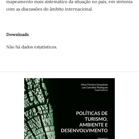
mapeamento mais sistemático da situação no país, em sintonia
com as discussões do âmbito internacional.
Downloads
Não há dados estatísticos.