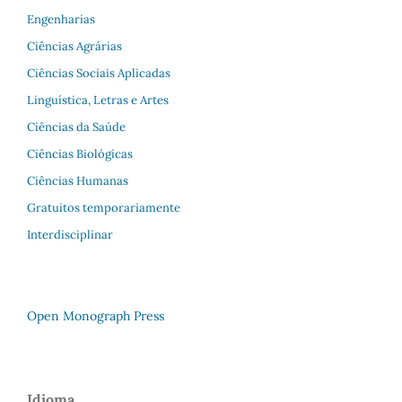
Engenharias
Ciências Agrárias
Ciências Sociais Aplicadas
Linguística, Letras e Artes
Ciências da Saúde
Ciências Biológicas
Ciências Humanas
Gratuitos temporariamente
Interdisciplinar
Open Monograph Press
Idioma