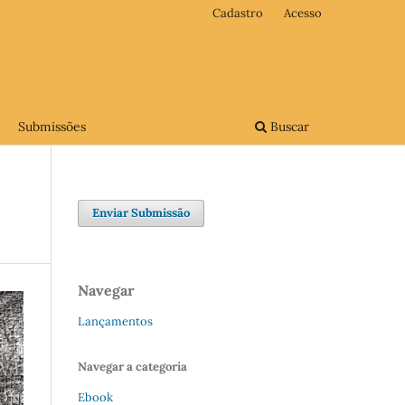
Cadastro
Acesso
Submissões
Buscar
Enviar Submissão
Navegar
Lançamentos
Navegar a categoria
Ebook