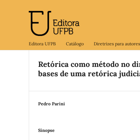
Editora UFPB
Catálogo
Diretrizes para autores
Retórica como método no di
bases de uma retórica judicia
Pedro Parini
Sinopse