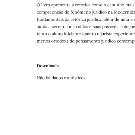
O livro apresenta a retórica como o caminho mais 
compreensão do fenômeno jurídico na Modernidad
fundamentais da retórica jurídica, além de uma vi
ainda a serem construídos e suas possíveis soluçõ
tanto o aluno iniciante quanto o jurista experient
menos ortodoxa do pensamento jurídico contemp
Downloads
Não há dados estatísticos.