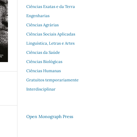
Ciências Exatas e da Terra
Engenharias
Ciências Agrárias
Ciências Sociais Aplicadas
Linguística, Letras e Artes
Ciências da Saúde
Ciências Biológicas
Ciências Humanas
Gratuitos temporariamente
Interdisciplinar
Open Monograph Press