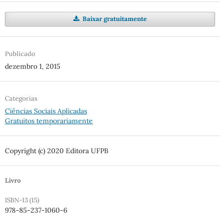
Baixar gratuitamente
Publicado
dezembro 1, 2015
Categorias
Ciências Sociais Aplicadas
Gratuitos temporariamente
Copyright (c) 2020 Editora UFPB
Livro
ISBN-13 (15)
978-85-237-1060-6