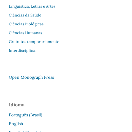
Linguística, Letras e Artes
Ciências da Saúde
Ciências Biológicas
Ciências Humanas
Gratuitos temporariamente
Interdisciplinar
Open Monograph Press
Idioma
Português (Brasil)
English