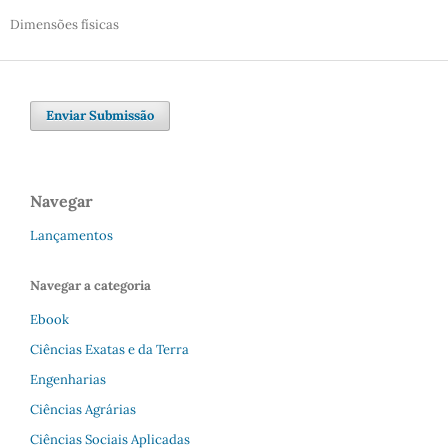
Dimensões físicas
Enviar Submissão
Navegar
Lançamentos
Navegar a categoria
Ebook
Ciências Exatas e da Terra
Engenharias
Ciências Agrárias
Ciências Sociais Aplicadas