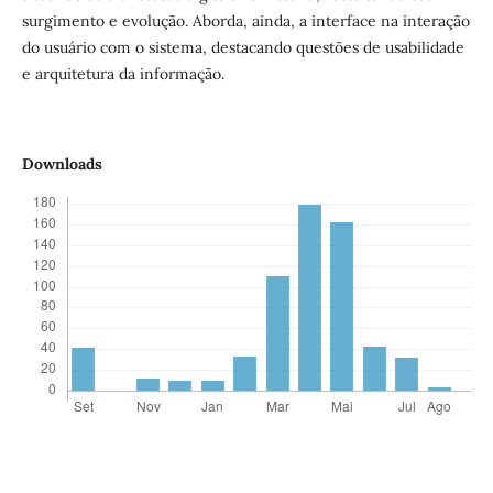
surgimento e evolução. Aborda, ainda, a interface na interação
do usuário com o sistema, destacando questões de usabilidade
e arquitetura da informação.
Downloads