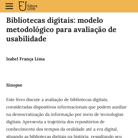
Bibliotecas digitais: modelo
metodológico para avaliação de
usabilidade
Izabel França Lima
Sinopse
Este livro discute a avaliação de bibliotecas digitais,
consideradas dispositivos informacionais que podem auxiliar
na democratização da informação por meio de tecnologias
digitais. Apresenta a trajetória dos repositórios de
conhecimento dos tempos da oralidade até a era digital,
situando as bibliotecas digitais na história, ressaltando seu