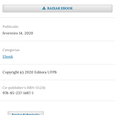
BAIXAR EBOOK
Publicado
fevereiro 14, 2020
Categorias
Ebook
Copyright (c) 2020 Editora UFPB
Co-publisher's ISBN-13 (24)
978-85-237-1487-1
Enviar Submissão