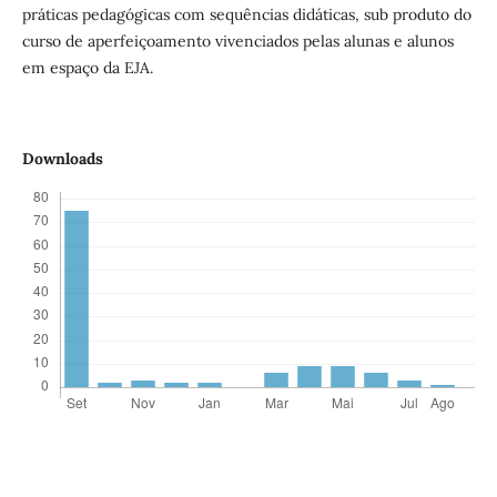
práticas pedagógicas com sequências didáticas, sub produto do
curso de aperfeiçoamento vivenciados pelas alunas e alunos
em espaço da EJA.
Downloads