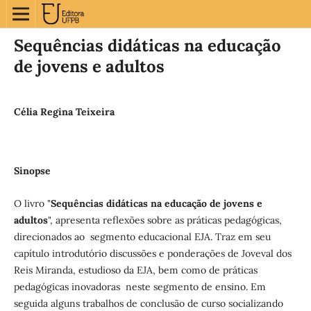
Sequências didáticas na educação
de jovens e adultos
Célia Regina Teixeira
Sinopse
O livro "
Sequências didáticas na educação de jovens e
adultos
", apresenta reflexões sobre as práticas pedagógicas,
direcionados ao segmento educacional EJA. Traz em seu
capítulo introdutório discussões e ponderações de Joveval dos
Reis Miranda, estudioso da EJA, bem como de práticas
pedagógicas inovadoras neste segmento de ensino. Em
seguida alguns trabalhos de conclusão de curso socializando