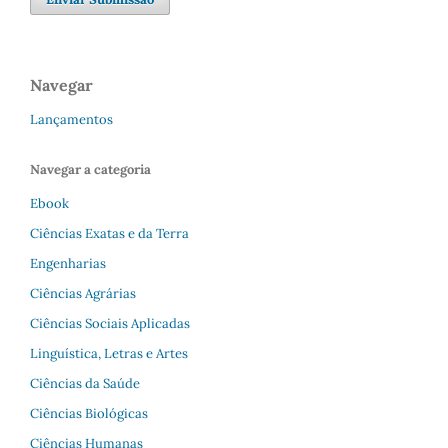
Navegar
Lançamentos
Navegar a categoria
Ebook
Ciências Exatas e da Terra
Engenharias
Ciências Agrárias
Ciências Sociais Aplicadas
Linguística, Letras e Artes
Ciências da Saúde
Ciências Biológicas
Ciências Humanas