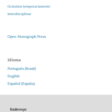
Gratuitos temporariamente
Interdisciplinar
Open Monograph Press
Idioma
Português (Brasil)
English
Español (España)
Endereço: