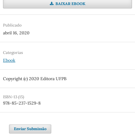
BAIXAR EBOOK
Publicado
abril 16, 2020
Categorias
Ebook
Copyright (c) 2020 Editora UFPB
ISBN-13 (15)
978-85-237-1529-8
Enviar Submissão