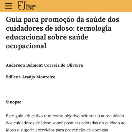
Guia para promoção da saúde dos
cuidadores de idoso: tecnologia
educacional sobre saúde
ocupacional
Anderson Belmont Correia de Oliveira
Edilene Araújo Monteiro
Sinopse
Este guia educativo tem como objetivo orientar o autocuidado
dos cuidadores de idoso sobre posturas adotadas no cuidado ao
idoso e sugerir exercícios para prevenção de doenças