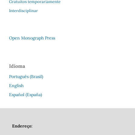
Gratuitos temporariamente
Interdisciplinar
Open Monograph Press
Idioma
Português (Brasil)
English
Español (España)
Endereço: