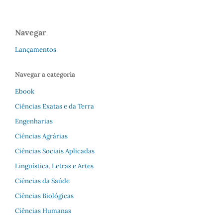
Navegar
Lançamentos
Navegar a categoria
Ebook
Ciências Exatas e da Terra
Engenharias
Ciências Agrárias
Ciências Sociais Aplicadas
Linguística, Letras e Artes
Ciências da Saúde
Ciências Biológicas
Ciências Humanas