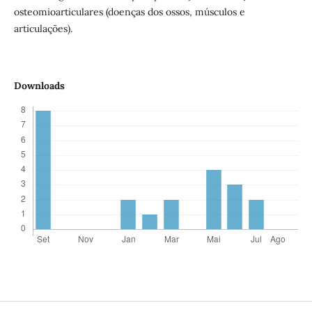
osteomioarticulares (doenças dos ossos, músculos e
articulações).
Downloads