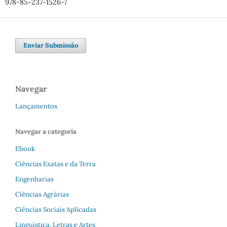
978-85-237-1526-7
Enviar Submissão
Navegar
Lançamentos
Navegar a categoria
Ebook
Ciências Exatas e da Terra
Engenharias
Ciências Agrárias
Ciências Sociais Aplicadas
Linguística, Letras e Artes