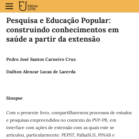
Pesquisa e Educação Popular:
construindo conhecimentos em
saúde a partir da extensão
Pedro José Santos Carneiro Cruz
Dailton Alencar Lucas de Lacerda
Sinopse
Com o presente livro, compartilharemos processos de estudos
e pesquisas empreendidos no contexto do PVP-PB, em
interface com ações de extensão com as quais este se
articulou, particularmente: PEPST, PalhaSUS, PINAB e