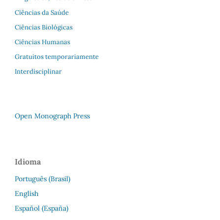
Ciências da Saúde
Ciências Biológicas
Ciências Humanas
Gratuitos temporariamente
Interdisciplinar
Open Monograph Press
Idioma
Português (Brasil)
English
Español (España)