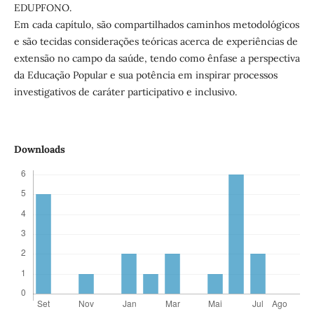
EDUPFONO.
Em cada capítulo, são compartilhados caminhos metodológicos
e são tecidas considerações teóricas acerca de experiências de
extensão no campo da saúde, tendo como ênfase a perspectiva
da Educação Popular e sua potência em inspirar processos
investigativos de caráter participativo e inclusivo.
Downloads