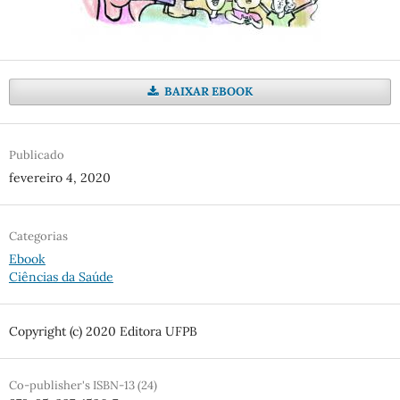
BAIXAR EBOOK
Publicado
fevereiro 4, 2020
Categorias
Ebook
Ciências da Saúde
Copyright (c) 2020 Editora UFPB
Co-publisher's ISBN-13 (24)