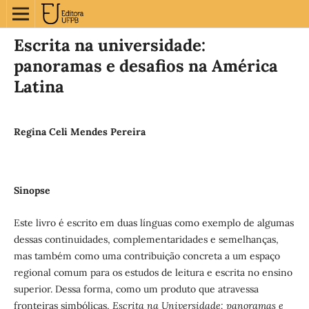
Escrita na universidade:
panoramas e desafios na América
Latina
Regina Celi Mendes Pereira
Sinopse
Este livro é escrito em duas línguas como exemplo de algumas
dessas continuidades, complementaridades e semelhanças,
mas também como uma contribuição concreta a um espaço
regional comum para os estudos de leitura e escrita no ensino
superior. Dessa forma, como um produto que atravessa
fronteiras simbólicas,
Escrita na Universidade: panoramas e