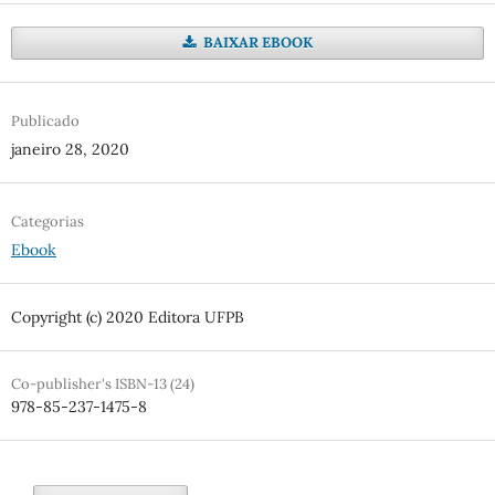
BAIXAR EBOOK
Publicado
janeiro 28, 2020
Categorias
Ebook
Copyright (c) 2020 Editora UFPB
Co-publisher's ISBN-13 (24)
978-85-237-1475-8