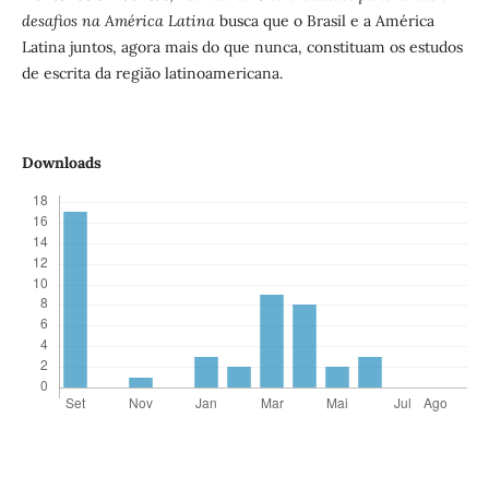
desafios na América Latina
busca que o Brasil e a América
Latina juntos, agora mais do que nunca, constituam os estudos
de escrita da região latinoamericana.
Downloads