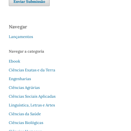
Enviar Submissão
Navegar
Lançamentos
Navegar a categoria
Ebook
Ciências Exatas e da Terra
Engenharias
Ciências Agrárias
Ciências Sociais Aplicadas
Linguística, Letras e Artes
Ciências da Saúde
Ciências Biológicas