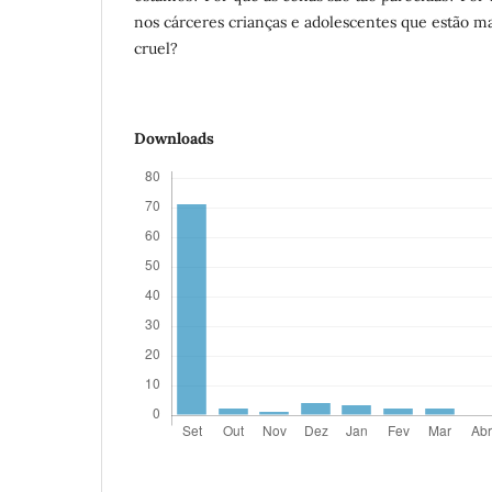
nos cárceres crianças e adolescentes que estão m
cruel?
Downloads