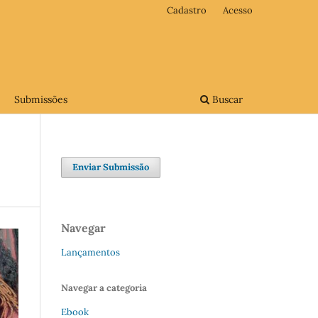
Cadastro
Acesso
Submissões
Buscar
Enviar Submissão
Navegar
Lançamentos
Navegar a categoria
Ebook