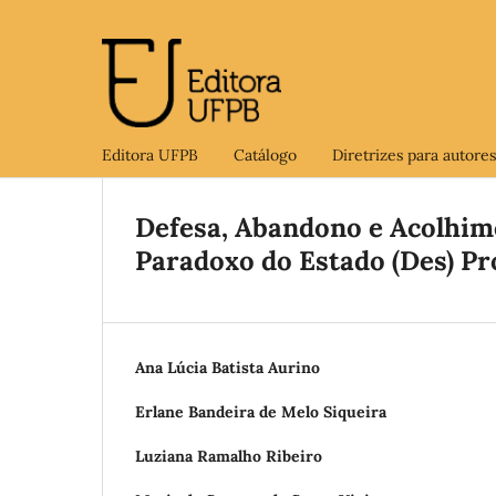
Editora UFPB
Catálogo
Diretrizes para autores
Defesa, Abandono e Acolhime
Paradoxo do Estado (Des) Pr
Ana Lúcia Batista Aurino
Erlane Bandeira de Melo Siqueira
Luziana Ramalho Ribeiro