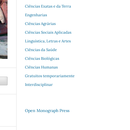
Ciências Exatas e da Terra
Engenharias
Ciências Agrárias
Ciências Sociais Aplicadas
Linguística, Letras e Artes
Ciências da Saúde
Ciências Biológicas
Ciências Humanas
Gratuitos temporariamente
Interdisciplinar
Open Monograph Press